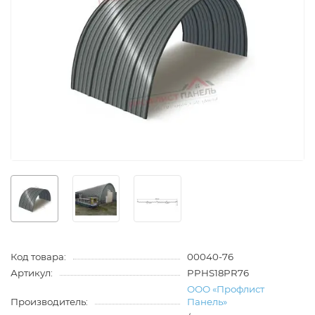
Код товара:
00040-76
Артикул:
PPHS18PR76
ООО «Профлист
Производитель:
Панель»