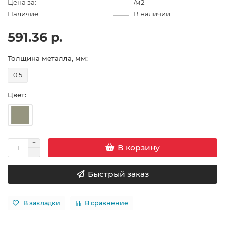
Цена за:
/м2
Наличие:
В наличии
591.36 р.
Толщина металла, мм:
0.5
Цвет:
В корзину
Быстрый заказ
В закладки
В сравнение