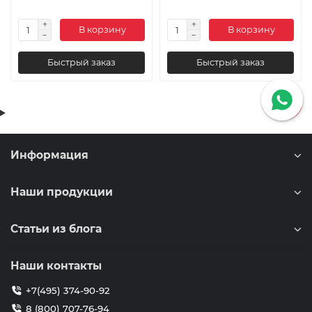
В корзину
В корзину
Быстрый заказ
Быстрый заказ
Информация
Наши продукции
Статьи из блога
Наши контакты
+7(495) 374-90-92
8 (800) 707-76-94