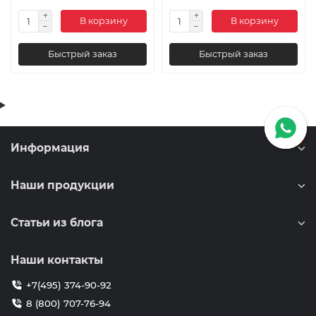
В корзину
В корзину
Быстрый заказ
Быстрый заказ
Информация
Наши продукции
Статьи из блога
Наши контакты
+7(495) 374-90-92
8 (800) 707-76-94