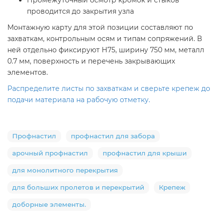
проводится до закрытия узла
Монтажную карту для этой позиции составляют по
захваткам, контрольным осям и типам сопряжений. В
ней отдельно фиксируют Н75, ширину 750 мм, металл
0.7 мм, поверхность и перечень закрывающих
элементов.
Распределите листы по захваткам и сверьте крепеж до
подачи материала на рабочую отметку.
Профнастил
профнастил для забора
арочный профнастил
профнастил для крыши
для монолитного перекрытия
для больших пролетов и перекрытий
Крепеж
доборные элементы.