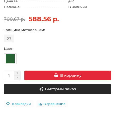
Цена за:
/м2
Наличие:
В наличии
588.56 р.
700.67 р.
Толщина металла, мм:
0.7
Цвет:
В корзину
Быстрый заказ
В закладки
В сравнение