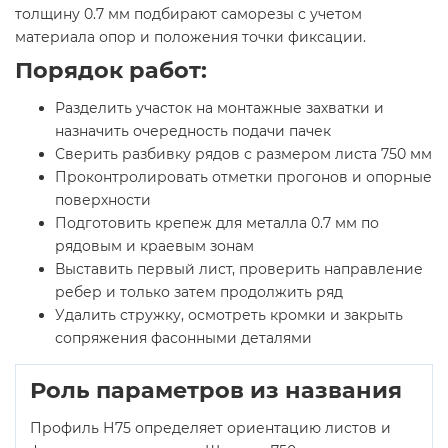
толщину 0.7 мм подбирают саморезы с учетом
материала опор и положения точки фиксации.
Порядок работ:
Разделить участок на монтажные захватки и
назначить очередность подачи пачек
Сверить разбивку рядов с размером листа 750 мм
Проконтролировать отметки прогонов и опорные
поверхности
Подготовить крепеж для металла 0.7 мм по
рядовым и краевым зонам
Выставить первый лист, проверить направление
ребер и только затем продолжить ряд
Удалить стружку, осмотреть кромки и закрыть
сопряжения фасонными деталями
Роль параметров из названия
Профиль Н75 определяет ориентацию листов и