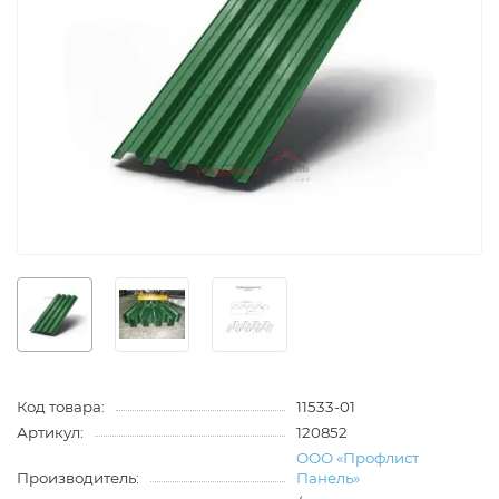
Код товара:
11533-01
Артикул:
120852
ООО «Профлист
Производитель:
Панель»