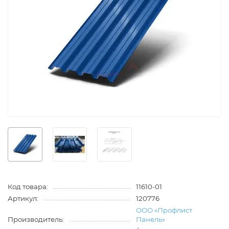
Код товара:
11610-01
Артикул:
120776
ООО «Профлист
Производитель:
Панель»