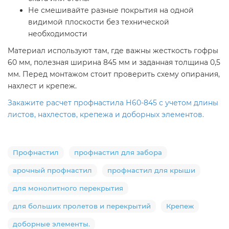
Не смешивайте разные покрытия на одной
видимой плоскости без технической
необходимости
Материал используют там, где важны жесткость гофры
60 мм, полезная ширина 845 мм и заданная толщина 0,5
мм. Перед монтажом стоит проверить схему опирания,
нахлест и крепеж.
Закажите расчет профнастила Н60-845 с учетом длины
листов, нахлестов, крепежа и доборных элементов.
Профнастил
профнастил для забора
арочный профнастил
профнастил для крыши
для монолитного перекрытия
для больших пролетов и перекрытий
Крепеж
доборные элементы.