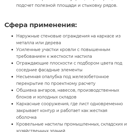
подсчет полезной площади и стыковку рядов.
Сфера применения:
Наружные стеновые ограждения на каркасе из
металла или дерева
Усиленные участки кровли с повышенным
требованием к жесткости настила
Ограждающие плоскости с подбором цвета под
соседние фасадные элементы
Несъемная опалубка под железобетонное
перекрытие по проектному расчету
Обшивка ангаров, навесов, производственных
блоков и холодных складов
Каркасные сооружения, где лист одновременно
закрывает контур и работает как жесткая
оболочка
Кровельные настилы промышленных, складских и
хозяйственных зданий