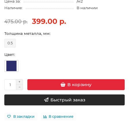
Цена за:
/м2
Наличие:
В наличии
399.00 р.
475.00 р.
Толщина металла, мм:
0.5
Цвет:
В корзину
Быстрый заказ
В закладки
В сравнение