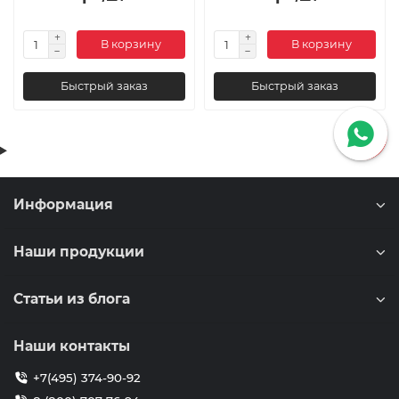
В корзину
В корзину
Быстрый заказ
Быстрый заказ
Информация
Наши продукции
Статьи из блога
Наши контакты
+7(495) 374-90-92