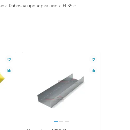
ок. Рабочая проверка листа Н135 с