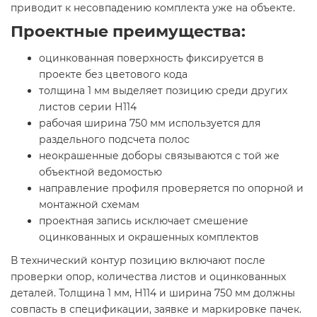
приводит к несовпадению комплекта уже на объекте.
Проектные преимущества:
оцинкованная поверхность фиксируется в
проекте без цветового кода
толщина 1 мм выделяет позицию среди других
листов серии Н114
рабочая ширина 750 мм используется для
раздельного подсчета полос
неокрашенные доборы связываются с той же
объектной ведомостью
направление профиля проверяется по опорной и
монтажной схемам
проектная запись исключает смешение
оцинкованных и окрашенных комплектов
В технический контур позицию включают после
проверки опор, количества листов и оцинкованных
деталей. Толщина 1 мм, Н114 и ширина 750 мм должны
совпасть в спецификации, заявке и маркировке пачек.