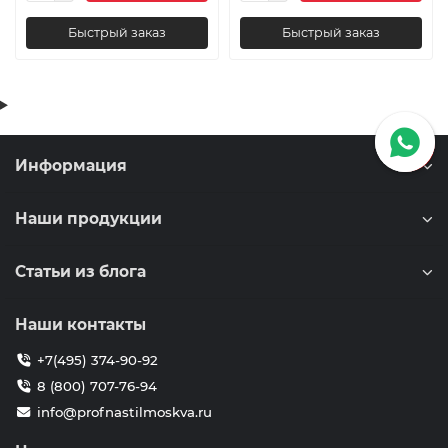
Быстрый заказ
Быстрый заказ
Информация
Наши продукции
Статьи из блога
Наши контакты
+7(495) 374-90-92
8 (800) 707-76-94
info@profnastilmoskva.ru