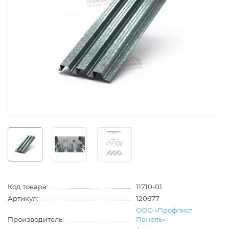
Код товара:
11710-01
Артикул:
120677
ООО «Профлист
Производитель:
Панель»