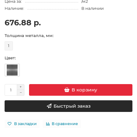
Цена за:
/м2
Наличие:
В наличии
676.88 р.
Толщина металла, мм:
1
Цвет:
В корзину
Быстрый заказ
В закладки
В сравнение