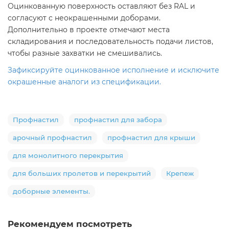
Оцинкованную поверхность оставляют без RAL и
согласуют с неокрашенными доборами.
Дополнительно в проекте отмечают места
складирования и последовательность подачи листов,
чтобы разные захватки не смешивались.
Зафиксируйте оцинкованное исполнение и исключите
окрашенные аналоги из спецификации.
Профнастил
профнастил для забора
арочный профнастил
профнастил для крыши
для монолитного перекрытия
для больших пролетов и перекрытий
Крепеж
доборные элементы.
Рекомендуем посмотреть