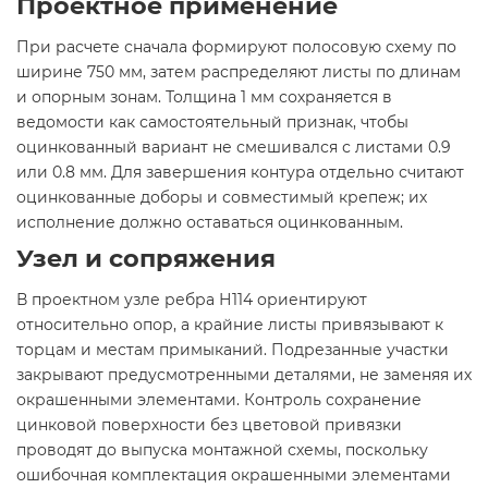
Проектное применение
При расчете сначала формируют полосовую схему по
ширине 750 мм, затем распределяют листы по длинам
и опорным зонам. Толщина 1 мм сохраняется в
ведомости как самостоятельный признак, чтобы
оцинкованный вариант не смешивался с листами 0.9
или 0.8 мм. Для завершения контура отдельно считают
оцинкованные доборы и совместимый крепеж; их
исполнение должно оставаться оцинкованным.
Узел и сопряжения
В проектном узле ребра Н114 ориентируют
относительно опор, а крайние листы привязывают к
торцам и местам примыканий. Подрезанные участки
закрывают предусмотренными деталями, не заменяя их
окрашенными элементами. Контроль сохранение
цинковой поверхности без цветовой привязки
проводят до выпуска монтажной схемы, поскольку
ошибочная комплектация окрашенными элементами