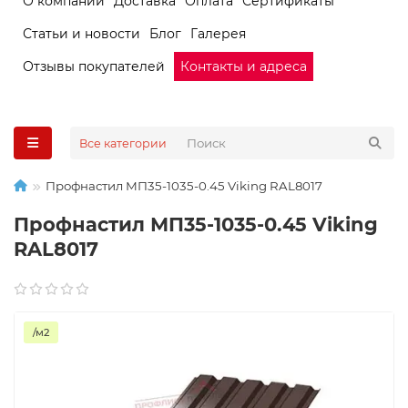
О компании
Доставка
Оплата
Сертификаты
Статьи и новости
Блог
Галерея
Отзывы покупателей
Контакты и адреса
Все категории
Профнастил МП35-1035-0.45 Viking RAL8017
Профнастил МП35-1035-0.45 Viking
RAL8017
/м2