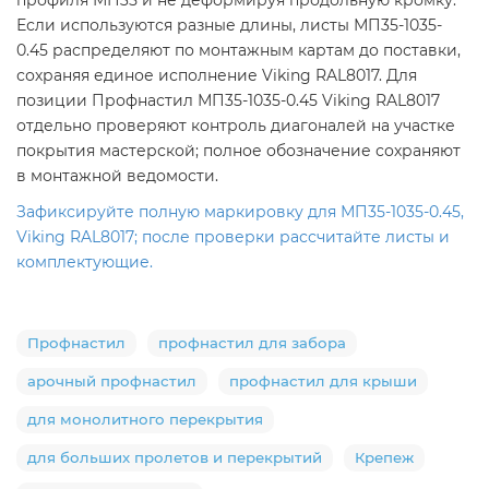
Если используются разные длины, листы МП35-1035-
0.45 распределяют по монтажным картам до поставки,
сохраняя единое исполнение Viking RAL8017. Для
позиции Профнастил МП35-1035-0.45 Viking RAL8017
отдельно проверяют контроль диагоналей на участке
покрытия мастерской; полное обозначение сохраняют
в монтажной ведомости.
Зафиксируйте полную маркировку для МП35-1035-0.45,
Viking RAL8017; после проверки рассчитайте листы и
комплектующие.
Профнастил
профнастил для забора
арочный профнастил
профнастил для крыши
для монолитного перекрытия
для больших пролетов и перекрытий
Крепеж