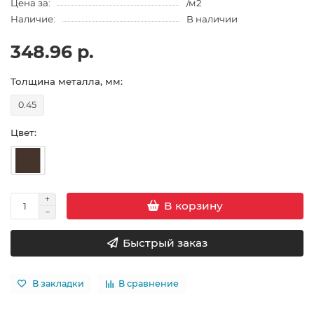
Цена за:
/м2
Наличие:
В наличии
348.96 р.
Толщина металла, мм:
0.45
Цвет:
В корзину
Быстрый заказ
В закладки
В сравнение