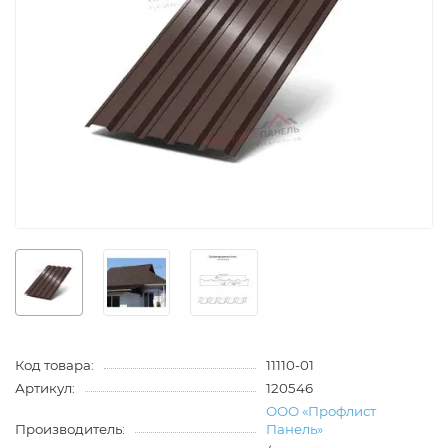
Код товара:
11110-01
Артикул:
120546
ООО «Профлист
Производитель:
Панель»