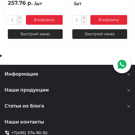
257.76 р.
/шт
/шт
В корзину
В корзину
Быстрый заказ
Быстрый заказ
Информация
Наши продукции
Статьи из блога
Наши контакты
+7(495) 374-90-92