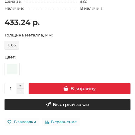
Цена за:
/м2
Наличие:
В наличии
433.24 р.
Толщина металла, мм:
0.65
Цвет:
В корзину
Быстрый заказ
В закладки
В сравнение