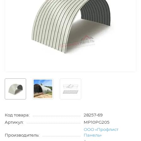
Код товара:
28257-69
Артикул:
MP10PG205
ООО «Профлист
Производитель:
Панель»