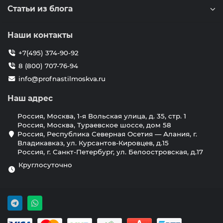
Статьи из блога
Наши контакты
+7(495) 374-90-92
8 (800) 707-76-94
info@profnastilmoskva.ru
Наш адрес
Россия, Москва, 1-я Вольская улица, д. 35, стр. 1
Россия, Москва, Тураевское шоссе, дом 58
Россия, Республика Северная Осетия — Алания, г.
Владикавказ, ул. Курсантов-Кировцев, д.15
Россия, г. Санкт-Петербург, ул. Белоостровская, д.17
Круглосуточно