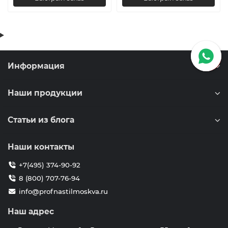
Информация
Наши продукции
Статьи из блога
Наши контакты
+7(495) 374-90-92
8 (800) 707-76-94
info@profnastilmoskva.ru
Наш адрес