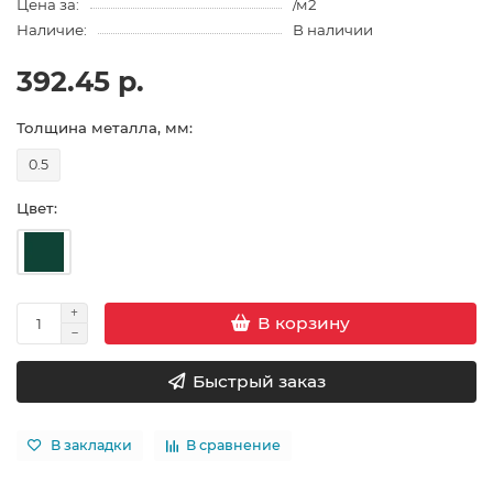
Цена за:
/м2
Наличие:
В наличии
392.45 р.
Толщина металла, мм:
0.5
Цвет:
В корзину
Быстрый заказ
В закладки
В сравнение