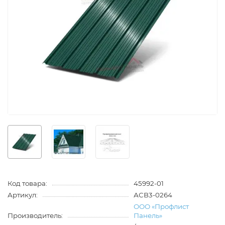
Код товара:
45992-01
Артикул:
АСВ3-0264
ООО «Профлист
Производитель:
Панель»