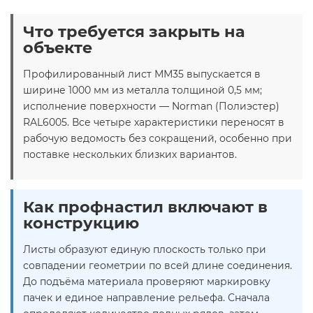
Что требуется закрыть на
объекте
Профилированный лист ММ35 выпускается в
ширине 1000 мм из металла толщиной 0,5 мм;
исполнение поверхности — Norman (Полиэстер)
RAL6005. Все четыре характеристики переносят в
рабочую ведомость без сокращений, особенно при
поставке нескольких близких вариантов.
Как профнастил включают в
конструкцию
Листы образуют единую плоскость только при
совпадении геометрии по всей длине соединения.
До подъёма материала проверяют маркировку
пачек и единое направление рельефа. Сначала