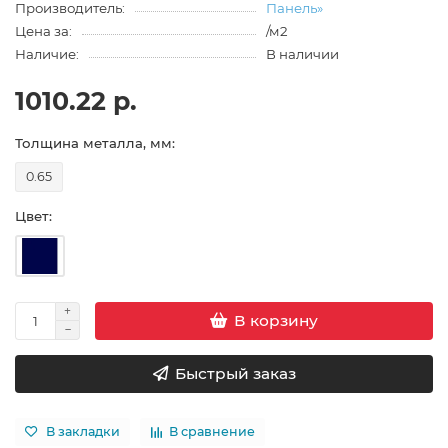
Производитель:
Панель»
Цена за:
/м2
Наличие:
В наличии
1010.22 р.
Толщина металла, мм:
0.65
Цвет:
В корзину
Быстрый заказ
В закладки
В сравнение