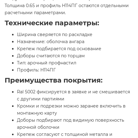
Толщина 0.65 и профиль H114ПГ остаются отдельными
расчетными параметрами.
Технические параметры:
Ширина сверяется по раскладке
Назначение: оболочка ангара
Крепеж подбирается под основание
Доборы считаются по торцам
Тип: арочный профнастил
Профиль: H114ПГ
Преимущества покрытия:
Ral 5002 фиксируется в заявке и не смешивается
с другими партиями
Кромки и подрезки можно заранее включить в
монтажную карту
Доборы подбирают под видимую поверхность
арочной оболочки
Крепеж согласуют с толщиной металла и