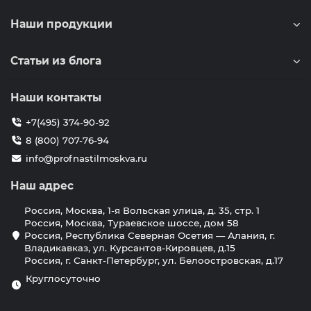
Наши продукции
Статьи из блога
Наши контакты
+7(495) 374-90-92
8 (800) 707-76-94
info@profnastilmoskva.ru
Наш адрес
Россия, Москва, 1-я Вольская улица, д. 35, стр. 1
Россия, Москва, Тураевское шоссе, дом 58
Россия, Республика Северная Осетия — Алания, г.
Владикавказ, ул. Курсантов-Кировцев, д.15
Россия, г. Санкт-Петербург, ул. Белоостровская, д.17
Круглосуточно