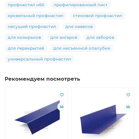
профнастил н60
профилированный лист
кровельный профнастил
стеновой профнастил
несущий профнастил
для навесов
для козырьков
для ангаров
для заборов
для перекрытий
для несъемной опалубки
универсальный профнастил
Рекомендуем посмотреть