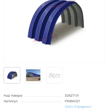
Код товара:
32627-01
Артикул:
PRBA021
ООО «Профлист