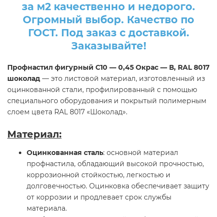
за м2 качественно и недорого.
Огромный выбор. Качество по
ГОСТ. Под заказ с доставкой.
Заказывайте!
Профнастил фигурный С10 — 0,45 Окрас — В, RAL 8017
шоколад
— это листовой материал, изготовленный из
оцинкованной стали, профилированный с помощью
специального оборудования и покрытый полимерным
слоем цвета RAL 8017 «Шоколад».
Материал:
Оцинкованная сталь
: основной материал
профнастила, обладающий высокой прочностью,
коррозионной стойкостью, легкостью и
долговечностью. Оцинковка обеспечивает защиту
от коррозии и продлевает срок службы
материала.