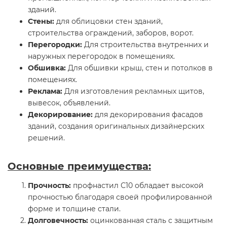
зданий.
Стены:
для облицовки стен зданий,
строительства ограждений, заборов, ворот.
Перегородки:
Для строительства внутренних и
наружных перегородок в помещениях.
Обшивка:
Для обшивки крыш, стен и потолков в
помещениях.
Реклама:
Для изготовления рекламных щитов,
вывесок, объявлений.
Декорирование:
для декорирования фасадов
зданий, создания оригинальных дизайнерских
решений.
Основные преимущества:
Прочность:
профнастил С10 обладает высокой
прочностью благодаря своей профилированной
форме и толщине стали.
Долговечность:
оцинкованная сталь с защитным