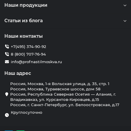
Наши продукции
Статьи из блога
Наши контакты
+7(495) 374-90-92
8 (800) 707-76-94
info@profnastilmoskva.ru
Наш адрес
Россия, Москва, 1-я Вольская улица, д. 35, стр. 1
Россия, Москва, Тураевское шоссе, дом 58
Россия, Республика Северная Осетия — Алания, г.
Владикавказ, ул. Курсантов-Кировцев, д.15
Россия, г. Санкт-Петербург, ул. Белоостровская, д.17
Круглосуточно