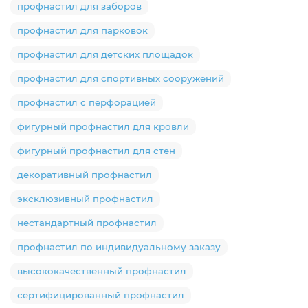
профнастил для заборов
профнастил для парковок
профнастил для детских площадок
профнастил для спортивных сооружений
профнастил с перфорацией
фигурный профнастил для кровли
фигурный профнастил для стен
декоративный профнастил
эксклюзивный профнастил
нестандартный профнастил
профнастил по индивидуальному заказу
высококачественный профнастил
сертифицированный профнастил