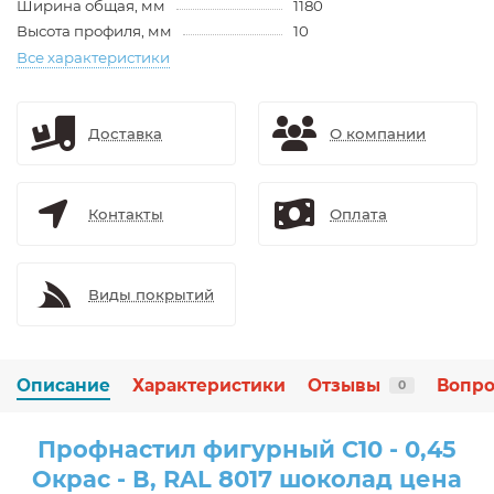
Ширина общая, мм
1180
Высота профиля, мм
10
Все характеристики
Доставка
О компании
Контакты
Оплата
Виды покрытий
Описание
Характеристики
Отзывы
Вопро
0
Профнастил фигурный С10 - 0,45
Окрас - В, RAL 8017 шоколад цена