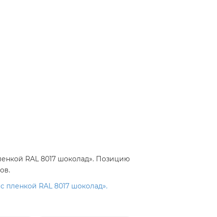
ленкой RAL 8017 шоколад». Позицию
ов.
 пленкой RAL 8017 шоколад».