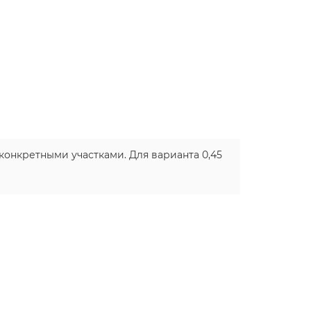
онкретными участками. Для варианта 0,45