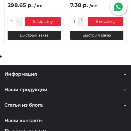
298.65 р.
7.38 р.
/шт.
/шт.
В корзину
В корзину
Быстрый заказ
Быстрый заказ
Информация
Наши продукции
Статьи из блога
Наши контакты