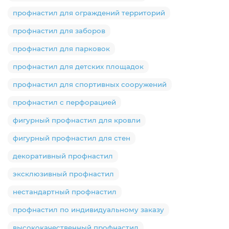
профнастил для ограждений территорий
профнастил для заборов
профнастил для парковок
профнастил для детских площадок
профнастил для спортивных сооружений
профнастил с перфорацией
фигурный профнастил для кровли
фигурный профнастил для стен
декоративный профнастил
эксклюзивный профнастил
нестандартный профнастил
профнастил по индивидуальному заказу
высококачественный профнастил