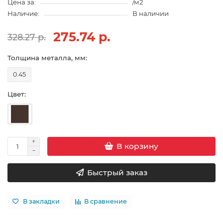
Цена за:
/м2
Наличие:
В наличии
275.74 р.
328.27 р.
Толщина металла, мм:
0.45
Цвет:
В корзину
Быстрый заказ
В закладки
В сравнение