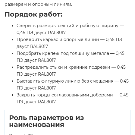
размерам и опорным линиям.
Порядок работ:
Сверить размеры секций и рабочую ширину —
0,45 ПЭ двуст RAL8017
Проверить каркас и опорные линии — 0,45 ПЭ
двуст RAL8017
Подобрать крепеж под толщину металла — 0,45
ПЭ двуст RAL8017
Распределить стыки и крайние подрезки — 0,45
ПЭ двуст RAL8017
Выставить фигурную линию без смещения — 0,45
ПЭ двуст RAL8017
Закрыть торцы согласованными доборами — 0,45
ПЭ двуст RAL8017
Роль параметров из
наименования