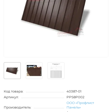
Код товара:
40387-01
Артикул:
PPS8P002
ООО «Профлист
Производитель:
Панель»