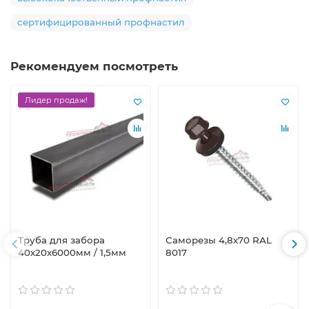
сертифицированный профнастил
Рекомендуем посмотреть
Лидер продаж!
Труба для забора
Саморезы 4,8х70 RAL
40х20x6000мм / 1,5мм
8017