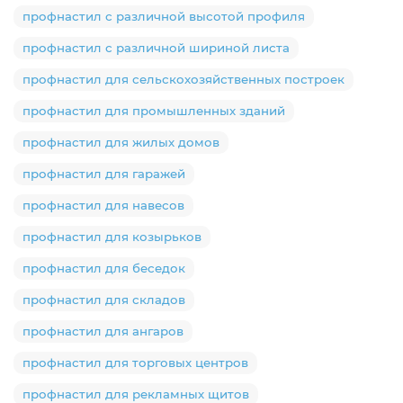
профнастил с различной высотой профиля
профнастил с различной шириной листа
профнастил для сельскохозяйственных построек
профнастил для промышленных зданий
профнастил для жилых домов
профнастил для гаражей
профнастил для навесов
профнастил для козырьков
профнастил для беседок
профнастил для складов
профнастил для ангаров
профнастил для торговых центров
профнастил для рекламных щитов