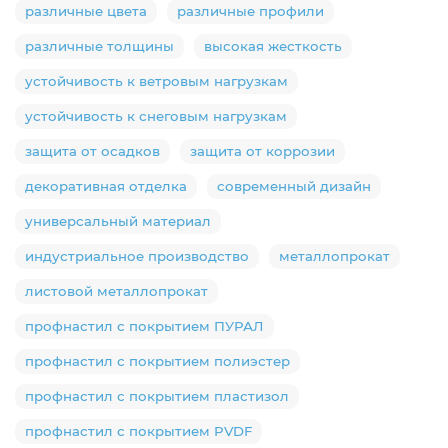
различные цвета
различные профили
различные толщины
высокая жесткость
устойчивость к ветровым нагрузкам
устойчивость к снеговым нагрузкам
защита от осадков
защита от коррозии
декоративная отделка
современный дизайн
универсальный материал
индустриальное производство
металлопрокат
листовой металлопрокат
профнастил с покрытием ПУРАЛ
профнастил с покрытием полиэстер
профнастил с покрытием пластизол
профнастил с покрытием PVDF