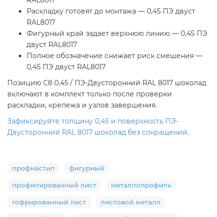
Раскладку готовят до монтажа — 0,45 ПЭ двуст
RAL8017
Фигурный край задает верхнюю линию — 0,45 ПЭ
двуст RAL8017
Полное обозначение снижает риск смешения —
0,45 ПЭ двуст RAL8017
Позицию C8 0,45 / ПЭ-Двусторонний RAL 8017 шоколад
включают в комплект только после проверки
раскладки, крепежа и узлов завершения.
Зафиксируйте толщину 0,45 и поверхность ПЭ-
Двусторонний RAL 8017 шоколад без сокращений.
профнастил
фигурный
профилированный лист
металлопрофиль
гофрированный лист
листовой металл