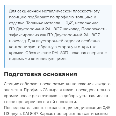
Для секционной металлической плоскости эту
позицию подбирают по профилю, толщине и
отделке. Толщина металла — 0,45, исполнение —
ПЭ-Двусторонний RAL 8017 шоколад. Поверхность
зафиксирована как ПЭ-Двусторонний RAL 8017
шоколад. Для двусторонней отделки особенно
контролируют обратную сторону и открытые
кромки. Обозначение RAL 8017 шоколад сверяют с
видимыми комплектующими.
Подготовка основания
Секцию собирают после разметки положения каждого
элемента. Профиль C8 выравнивают последовательно,
кромки после реза очищают, а доборы устанавливают
после проверки основной плоскости.
Последовательность сохраняют для модификации 0,45
ПЭ двуст. RAL8017. Каркас проверяют по фактическим