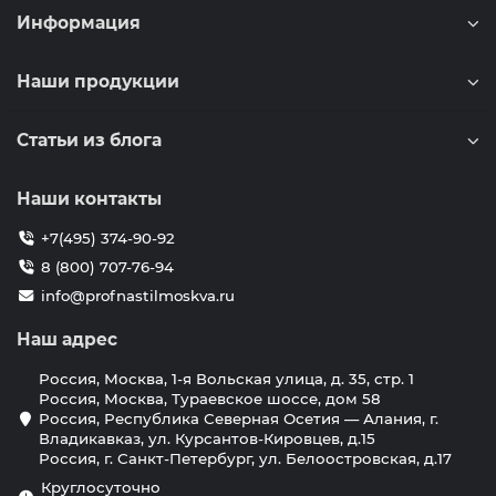
Информация
Наши продукции
Статьи из блога
Наши контакты
+7(495) 374-90-92
8 (800) 707-76-94
info@profnastilmoskva.ru
Наш адрес
Россия, Москва, 1-я Вольская улица, д. 35, стр. 1
Россия, Москва, Тураевское шоссе, дом 58
Россия, Республика Северная Осетия — Алания, г.
Владикавказ, ул. Курсантов-Кировцев, д.15
Россия, г. Санкт-Петербург, ул. Белоостровская, д.17
Круглосуточно