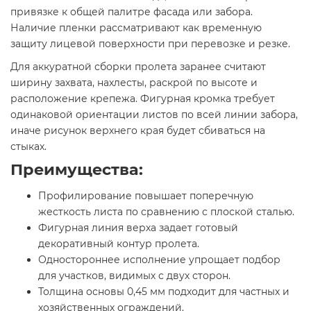
привязке к общей палитре фасада или забора.
Наличие пленки рассматривают как временную
защиту лицевой поверхности при перевозке и резке.
Для аккуратной сборки пролета заранее считают
ширину захвата, нахлесты, раскрой по высоте и
расположение крепежа. Фигурная кромка требует
одинаковой ориентации листов по всей линии забора,
иначе рисунок верхнего края будет сбиваться на
стыках.
Преимущества:
Профилирование повышает поперечную
жесткость листа по сравнению с плоской сталью.
Фигурная линия верха задает готовый
декоративный контур пролета.
Одностороннее исполнение упрощает подбор
для участков, видимых с двух сторон.
Толщина основы 0,45 мм подходит для частных и
хозяйственных ограждений.