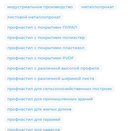
индустриальное производство
металлопрокат
листовой металлопрокат
профнастил с покрытием ПУРАЛ
профнастил с покрытием полиэстер
профнастил с покрытием пластизол
профнастил с покрытием PVDF
профнастил с различной высотой профиля
профнастил с различной шириной листа
профнастил для сельскохозяйственных построек
профнастил для промышленных зданий
профнастил для жилых домов
профнастил для гаражей
профнастил для навесов