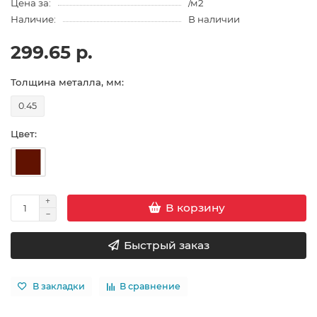
Цена за:
/м2
Наличие:
В наличии
299.65 р.
Толщина металла, мм:
0.45
Цвет:
В корзину
Быстрый заказ
В закладки
В сравнение