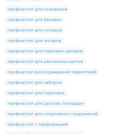
профнастил для козырьков
профнастил для беседок
профнастил для складов
профнастил для ангаров
профнастил для торговых центров
профнастил для рекламных щитов
профнастил для ограждений территорий
профнастил для заборов
профнастил для парковок
профнастил для детских площадок
профнастил для спортивных сооружений
профнастил с перфорацией