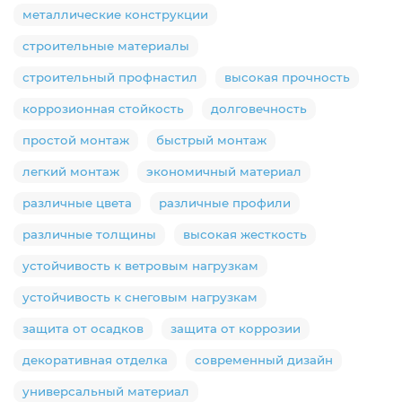
металлические конструкции
строительные материалы
строительный профнастил
высокая прочность
коррозионная стойкость
долговечность
простой монтаж
быстрый монтаж
легкий монтаж
экономичный материал
различные цвета
различные профили
различные толщины
высокая жесткость
устойчивость к ветровым нагрузкам
устойчивость к снеговым нагрузкам
защита от осадков
защита от коррозии
декоративная отделка
современный дизайн
универсальный материал