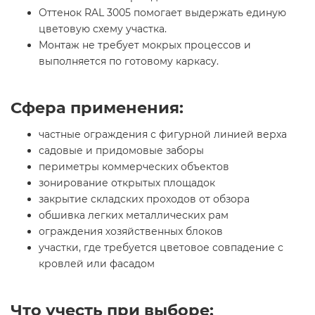
Оттенок RAL 3005 помогает выдержать единую
цветовую схему участка.
Монтаж не требует мокрых процессов и
выполняется по готовому каркасу.
Сфера применения:
частные ограждения с фигурной линией верха
садовые и придомовые заборы
периметры коммерческих объектов
зонирование открытых площадок
закрытие складских проходов от обзора
обшивка легких металлических рам
ограждения хозяйственных блоков
участки, где требуется цветовое совпадение с
кровлей или фасадом
Что учесть при выборе: