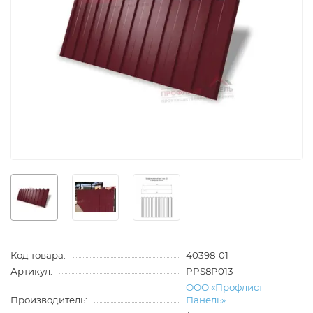
Код товара:
40398-01
Артикул:
PPS8P013
ООО «Профлист
Производитель:
Панель»