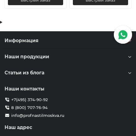
Быстрый заказ
Быстрый заказ
Информация
Наши продукции
Статьи из блога
Наши контакты
+7(495) 374-90-92
8 (800) 707-76-94
info@profnastilmoskva.ru
Наш адрес