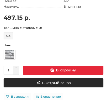
Цена за:
/м2
Наличие:
В наличии
497.15 р.
Толщина металла, мм:
0.5
Цвет:
В корзину
Быстрый заказ
В закладки
В сравнение