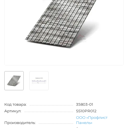
Код товара:
35803-01
Артикул:
SS10PR012
ООО «Профлист
Производитель:
Панель»