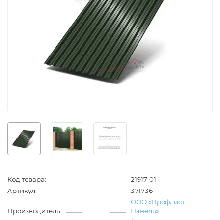
Код товара:
21917-01
Артикул:
371736
ООО «Профлист
Производитель:
Панель»