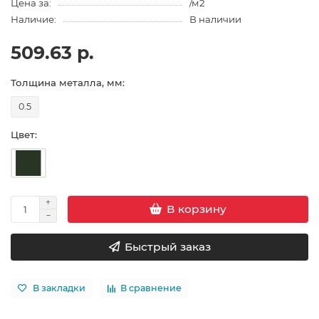
Цена за:
/м2
Наличие:
В наличии
509.63 р.
Толщина металла, мм:
0.5
Цвет:
В корзину
Быстрый заказ
В закладки
В сравнение