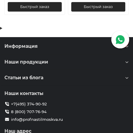
Быстрый заказ
Быстрый заказ
Информация
Наши продукции
Статьи из блога
Наши контакты
+7(495) 374-90-92
8 (800) 707-76-94
info@profnastilmoskva.ru
Наш адрес