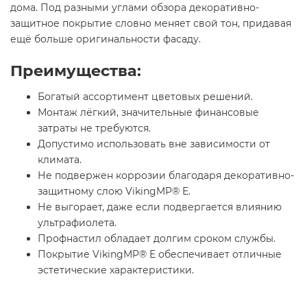
дома. Под разными углами обзора декоративно-
защитное покрытие словно меняет свой тон, придавая
ещё больше оригинальности фасаду.
Преимущества:
Богатый ассортимент цветовых решений.
Монтаж лёгкий, значительные финансовые
затраты не требуются.
Допустимо использовать вне зависимости от
климата.
Не подвержен коррозии благодаря декоративно-
защитному слою VikingMP® E.
Не выгорает, даже если подвергается влиянию
ультрафиолета.
Профнастил обладает долгим сроком службы.
Покрытие VikingMP® E обеспечивает отличные
эстетические характеристики.