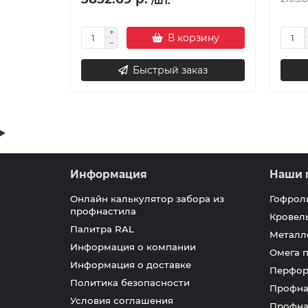
/шт.
В корзину
Быстрый заказ
Информация
Наши 
Онлайн калькулятор забора из
Гофрол
профнастила
Кровел
Палитра RAL
Металл
Информация о компании
Омега 
Информация о доставке
Перфор
Политика безопасности
Профна
Условия соглашения
Профна