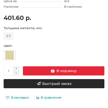
Цена за:
/м2
Наличие:
В наличии
401.60 р.
Толщина металла, мм:
0.7
Цвет:
В корзину
Быстрый заказ
В закладки
В сравнение