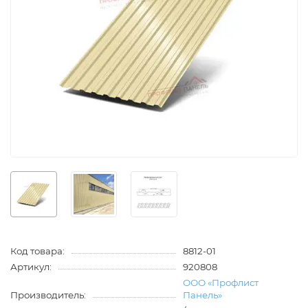
Код товара:
8812-01
Артикул:
920808
ООО «Профлист
Производитель:
Панель»