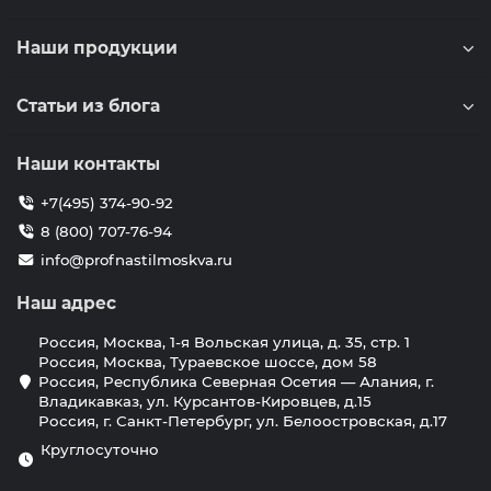
Наши продукции
Статьи из блога
Наши контакты
+7(495) 374-90-92
8 (800) 707-76-94
info@profnastilmoskva.ru
Наш адрес
Россия, Москва, 1-я Вольская улица, д. 35, стр. 1
Россия, Москва, Тураевское шоссе, дом 58
Россия, Республика Северная Осетия — Алания, г.
Владикавказ, ул. Курсантов-Кировцев, д.15
Россия, г. Санкт-Петербург, ул. Белоостровская, д.17
Круглосуточно