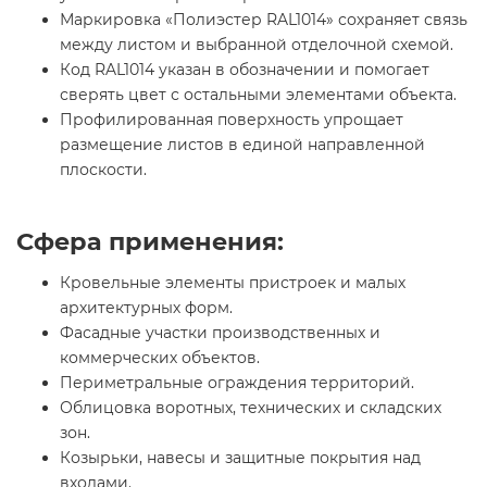
Маркировка «Полиэстер RAL1014» сохраняет связь
между листом и выбранной отделочной схемой.
Код RAL1014 указан в обозначении и помогает
сверять цвет с остальными элементами объекта.
Профилированная поверхность упрощает
размещение листов в единой направленной
плоскости.
Сфера применения:
Кровельные элементы пристроек и малых
архитектурных форм.
Фасадные участки производственных и
коммерческих объектов.
Периметральные ограждения территорий.
Облицовка воротных, технических и складских
зон.
Козырьки, навесы и защитные покрытия над
входами.