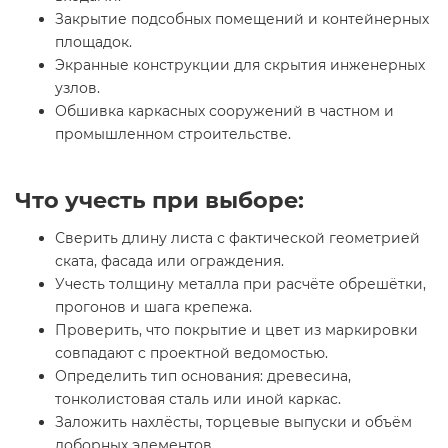
Закрытие подсобных помещений и контейнерных
площадок.
Экранные конструкции для скрытия инженерных
узлов.
Обшивка каркасных сооружений в частном и
промышленном строительстве.
Что учесть при выборе:
Сверить длину листа с фактической геометрией
ската, фасада или ограждения.
Учесть толщину металла при расчёте обрешётки,
прогонов и шага крепежа.
Проверить, что покрытие и цвет из маркировки
совпадают с проектной ведомостью.
Определить тип основания: древесина,
тонколистовая сталь или иной каркас.
Заложить нахлёсты, торцевые выпуски и объём
доборных элементов.