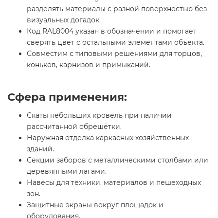
разделять материалы с разной поверхностью без
визуальных догадок.
Код RAL8004 указан в обозначении и помогает
сверять цвет с остальными элементами объекта.
Совместим с типовыми решениями для торцов,
коньков, карнизов и примыканий.
Сфера применения:
Скаты небольших кровель при наличии
рассчитанной обрешётки.
Наружная отделка каркасных хозяйственных
зданий.
Секции заборов с металлическими столбами или
деревянными лагами.
Навесы для техники, материалов и пешеходных
зон.
Защитные экраны вокруг площадок и
оборудования.