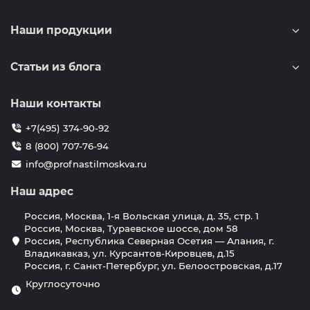
Наши продукции
Статьи из блога
Наши контакты
+7(495) 374-90-92
8 (800) 707-76-94
info@profnastilmoskva.ru
Наш адрес
Россия, Москва, 1-я Вольская улица, д. 35, стр. 1
Россия, Москва, Тураевское шоссе, дом 58
Россия, Республика Северная Осетия — Алания, г.
Владикавказ, ул. Курсантов-Кировцев, д.15
Россия, г. Санкт-Петербург, ул. Белоостровская, д.17
Круглосуточно