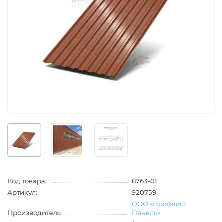
Код товара:
8763-01
Артикул:
920759
ООО «Профлист
Производитель:
Панель»