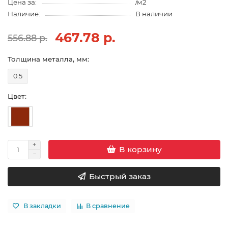
Цена за:
/м2
Наличие:
В наличии
467.78 р.
556.88 р.
Толщина металла, мм:
0.5
Цвет:
В корзину
Быстрый заказ
В закладки
В сравнение