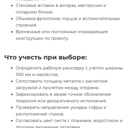
Стеновые вставки в ангарах, мастерских и
складских блоках.
Обшивка фронтонов, торцов и вспомогательных
строений.
Временные или постоянные ограждающие
конструкции по проекту.
Что учесть при выборе:
Определить рабочую раскладку с учётом ширины
1100 мм и нахлёстов.
Сопоставить толщину металла с расчётной
нагрузкой и пролётом между опорами.
Зафиксировать в заказе точное обозначение
покрытия или декоративного исполнения.
Проверить направление укладки гофры и
расположение стыков.
Согласовать цвет листа с планками, водостоком и
другими видимыми деталями.