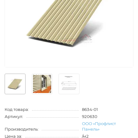
Код товара:
8634-01
Артикул:
920630
ООО «Профлист
Производитель:
Панель»
Цена за:
/м2