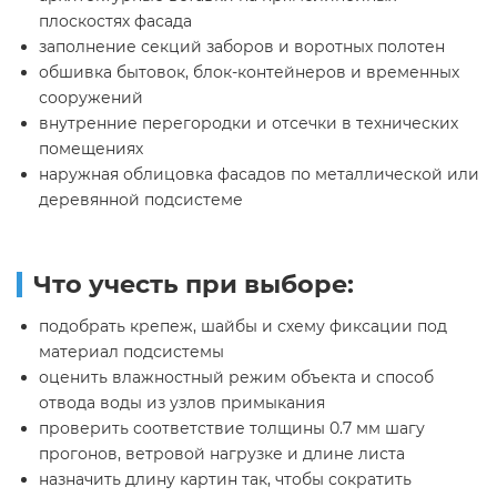
плоскостях фасада
заполнение секций заборов и воротных полотен
обшивка бытовок, блок-контейнеров и временных
сооружений
внутренние перегородки и отсечки в технических
помещениях
наружная облицовка фасадов по металлической или
деревянной подсистеме
Что учесть при выборе:
подобрать крепеж, шайбы и схему фиксации под
материал подсистемы
оценить влажностный режим объекта и способ
отвода воды из узлов примыкания
проверить соответствие толщины 0.7 мм шагу
прогонов, ветровой нагрузке и длине листа
назначить длину картин так, чтобы сократить