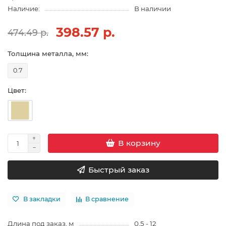
Наличие:
В наличии
398.57 р.
474.49 р.
Толщина металла, мм:
0.7
Цвет:
В корзину
Быстрый заказ
В закладки
В сравнение
Длина под заказ, м
0,5 - 12