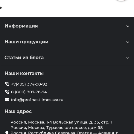
Информация
Наши продукции
Статьи из блога
Наши контакты
+7(495) 374-90-92
8 (800) 707-76-94
info@profnastilmoskva.ru
Наш адрес
Россия, Москва, 1-я Вольская улица, д. 35, стр. 1
Россия, Москва, Тураевское шоссе, дом 58
Россия, Республика Северная Осетия — Алания, г.