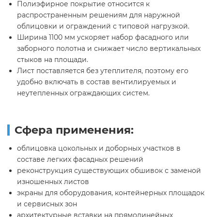
Полиэфирное покрытие относится к
распространенным решениям для наружной
облицовки и ограждений с типовой нагрузкой.
Ширина 1100 мм ускоряет набор фасадного или
заборного полотна и снижает число вертикальных
стыков на площади.
Лист поставляется без утеплителя, поэтому его
удобно включать в состав вентилируемых и
неутепленных ограждающих систем.
Сфера применения:
облицовка цокольных и доборных участков в
составе легких фасадных решений
реконструкция существующих обшивок с заменой
изношенных листов
экраны для оборудования, контейнерных площадок
и сервисных зон
архитектурные вставки на прямолинейных