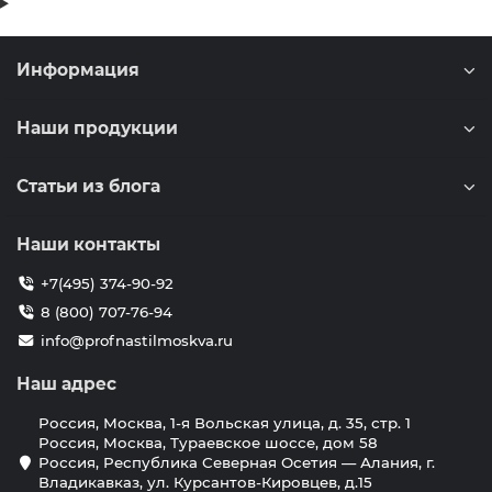
Информация
Наши продукции
Статьи из блога
Наши контакты
+7(495) 374-90-92
8 (800) 707-76-94
info@profnastilmoskva.ru
Наш адрес
Россия, Москва, 1-я Вольская улица, д. 35, стр. 1
Россия, Москва, Тураевское шоссе, дом 58
Россия, Республика Северная Осетия — Алания, г.
Владикавказ, ул. Курсантов-Кировцев, д.15