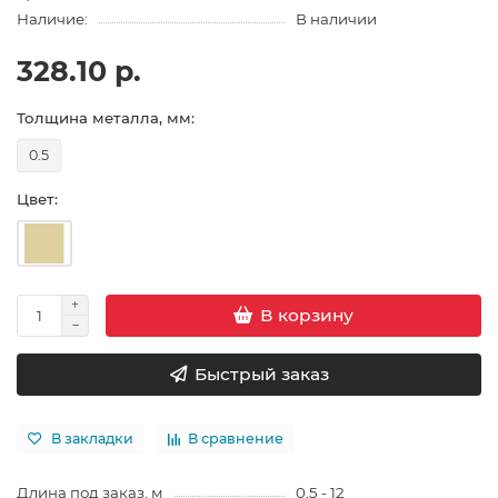
Наличие:
В наличии
328.10 р.
Толщина металла, мм:
0.5
Цвет:
В корзину
Быстрый заказ
В закладки
В сравнение
Длина под заказ, м
0,5 - 12