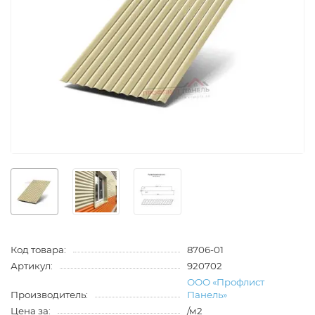
Код товара:
8706-01
Артикул:
920702
ООО «Профлист
Производитель:
Панель»
Цена за:
/м2