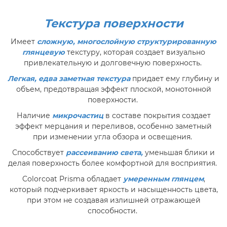
Текстура поверхности
Имеет
сложную, многослойную структурированную
глянцевую
текстуру, которая создает визуально
привлекательную и долговечную поверхность.
Легкая, едва заметная текстура
придает ему глубину и
объем, предотвращая эффект плоской, монотонной
поверхности.
Наличие
микрочастиц
в составе покрытия создает
эффект мерцания и переливов, особенно заметный
при изменении угла обзора и освещения.
Способствует
рассеиванию света,
уменьшая блики и
делая поверхность более комфортной для восприятия.
Colorcoat Prisma обладает
умеренным глянцем
,
который подчеркивает яркость и насыщенность цвета,
при этом не создавая излишней отражающей
способности.