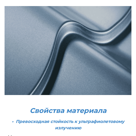
Свойства материала
• Превосходная стойкость к ультрафиолетовому
излучению