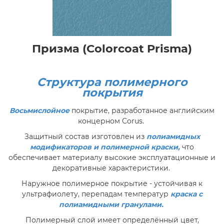
Призма (Colorcoat Prisma)
Структура полимерного
покрытия
Восьмислойное
покрытие, разработанное английским
концерном Corus.
Защитный состав изготовлен из
полиамидных
модификаторов и полимерной краски,
что
обеспечивает материалу высокие эксплуатационные и
декоративные характеристики.
Наружное полимерное покрытие - устойчивая к
ультрафиолету, перепадам температур
краска с
полиамидными гранулами.
Полимерный слой имеет определённый цвет,