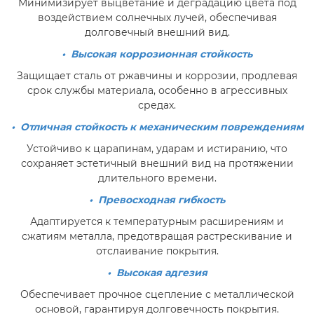
Минимизирует выцветание и деградацию цвета под
воздействием солнечных лучей, обеспечивая
долговечный внешний вид.
• Высокая коррозионная стойкость
Защищает сталь от ржавчины и коррозии, продлевая
срок службы материала, особенно в агрессивных
средах.
• Отличная стойкость к механическим повреждениям
Устойчиво к царапинам, ударам и истиранию, что
сохраняет эстетичный внешний вид на протяжении
длительного времени.
• Превосходная гибкость
Адаптируется к температурным расширениям и
сжатиям металла, предотвращая растрескивание и
отслаивание покрытия.
• Высокая адгезия
Обеспечивает прочное сцепление с металлической
основой, гарантируя долговечность покрытия.