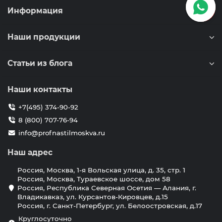
Информация
Наши продукции
Статьи из блога
Наши контакты
+7(495) 374-90-92
8 (800) 707-76-94
info@profnastilmoskva.ru
Наш адрес
Россия, Москва, 1-я Вольская улица, д. 35, стр. 1
Россия, Москва, Тураевское шоссе, дом 58
Россия, Республика Северная Осетия — Алания, г.
Владикавказ, ул. Курсантов-Кировцев, д.15
Россия, г. Санкт-Петербург, ул. Белоостровская, д.17
Круглосуточно