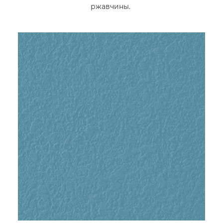
ржавчины.