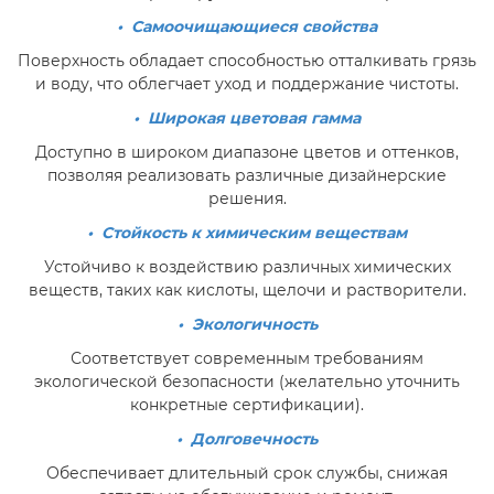
• Самоочищающиеся свойства
Поверхность обладает способностью отталкивать грязь
и воду, что облегчает уход и поддержание чистоты.
• Широкая цветовая гамма
Доступно в широком диапазоне цветов и оттенков,
позволяя реализовать различные дизайнерские
решения.
• Стойкость к химическим веществам
Устойчиво к воздействию различных химических
веществ, таких как кислоты, щелочи и растворители.
• Экологичность
Соответствует современным требованиям
экологической безопасности (желательно уточнить
конкретные сертификации).
• Долговечность
Обеспечивает длительный срок службы, снижая