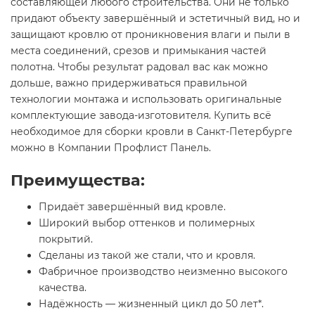
составляющей любого строительства. Они не только
придают объекту завершённый и эстетичный вид, но и
защищают кровлю от проникновения влаги и пыли в
места соединений, срезов и примыкания частей
полотна. Чтобы результат радовал вас как можно
дольше, важно придерживаться правильной
технологии монтажа и использовать оригинальные
комплектующие завода-изготовителя. Купить всё
необходимое для сборки кровли в Санкт-Петербурге
можно в Компании Профлист Панель.
Преимущества:
Придаёт завершённый вид кровле.
Широкий выбор оттенков и полимерных
покрытий.
Сделаны из такой же стали, что и кровля.
Фабричное производство неизменно высокого
качества.
Надёжность — жизненный цикл до 50 лет*.