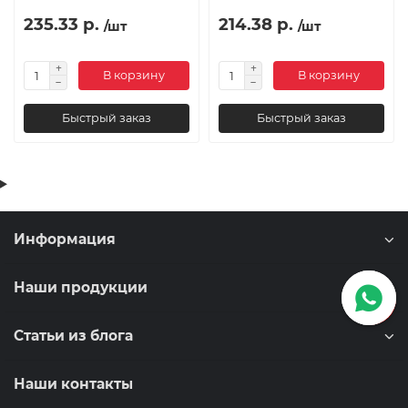
235.33 р.
214.38 р.
/шт
/шт
В корзину
В корзину
Быстрый заказ
Быстрый заказ
Информация
Наши продукции
Статьи из блога
Наши контакты