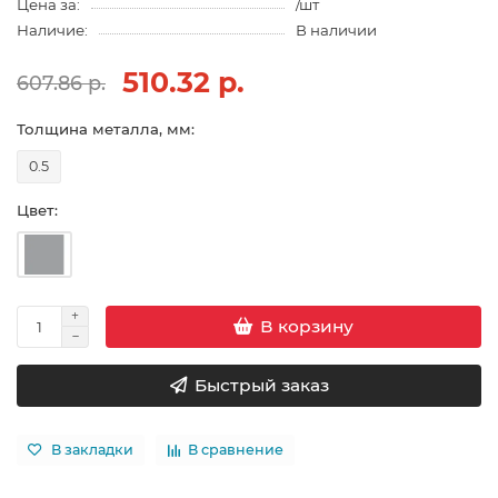
Цена за:
/шт
Наличие:
В наличии
510.32 р.
607.86 р.
Толщина металла, мм:
0.5
Цвет:
В корзину
Быстрый заказ
В закладки
В сравнение