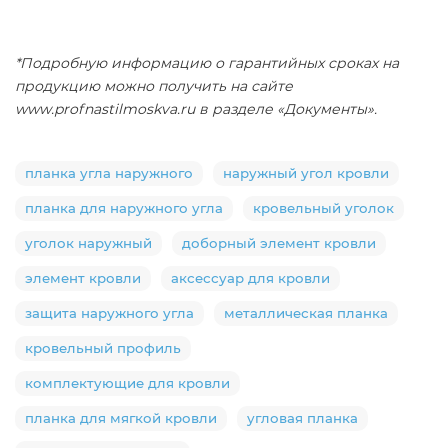
*Подробную информацию о гарантийных сроках на
продукцию можно получить на сайте
www.profnastilmoskva.ru в разделе «Документы».
планка угла наружного
наружный угол кровли
планка для наружного угла
кровельный уголок
уголок наружный
доборный элемент кровли
элемент кровли
аксессуар для кровли
защита наружного угла
металлическая планка
кровельный профиль
комплектующие для кровли
планка для мягкой кровли
угловая планка