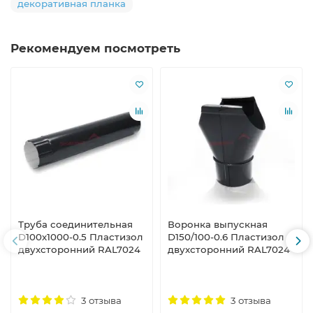
декоративная планка
Рекомендуем посмотреть
Труба соединительная
Воронка выпускная
D100х1000-0.5 Пластизол
D150/100-0.6 Пластизол
двухсторонний RAL7024
двухсторонний RAL7024
3 отзыва
3 отзыва