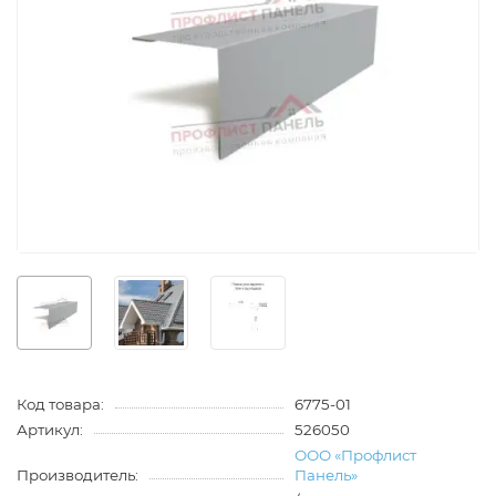
Код товара:
6775-01
Артикул:
526050
ООО «Профлист
Производитель:
Панель»