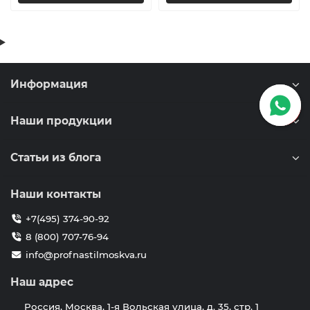
Информация
Наши продукции
Статьи из блога
Наши контакты
+7(495) 374-90-92
8 (800) 707-76-94
info@profnastilmoskva.ru
Наш адрес
Россия, Москва, 1-я Вольская улица, д. 35, стр. 1