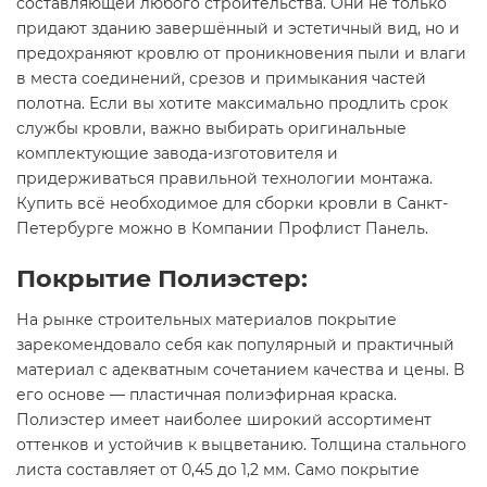
составляющей любого строительства. Они не только
придают зданию завершённый и эстетичный вид, но и
предохраняют кровлю от проникновения пыли и влаги
в места соединений, срезов и примыкания частей
полотна. Если вы хотите максимально продлить срок
службы кровли, важно выбирать оригинальные
комплектующие завода-изготовителя и
придерживаться правильной технологии монтажа.
Купить всё необходимое для сборки кровли в Санкт-
Петербурге можно в Компании Профлист Панель.
Покрытие Полиэстер:
На рынке строительных материалов покрытие
зарекомендовало себя как популярный и практичный
материал с адекватным сочетанием качества и цены. В
его основе — пластичная полиэфирная краска.
Полиэстер имеет наиболее широкий ассортимент
оттенков и устойчив к выцветанию. Толщина стального
листа составляет от 0,45 до 1,2 мм. Само покрытие