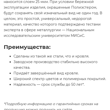
наносится слоем 25 мкм. При условии бережной
эксплуатации изделия, окрашенные Полиэстером,
будут сохранять свой изначальный вид не один год. В
целом, это простой, универсальный, недорогой
материал, качество которого подтверждено тестами
эксперта в сфере металлургии — Национальным
исследовательским университетом МИСиС.
Преимущества:
Сделаны из такой же стали, что и кровля.
Заводское производство стабильно высокого
качества.
Придаёт завершённый вид кровле.
Широкий спектр цветов и полимерных покрытий.
Надёжность — срок службы до 50 лет*.
*Подробную информацию о гарантийных сроках на
продукцию можно получить на сайте