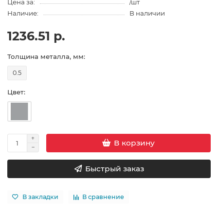
Цена за:
/шт
Наличие:
В наличии
1236.51 р.
Толщина металла, мм:
0.5
Цвет:
В корзину
Быстрый заказ
В закладки
В сравнение