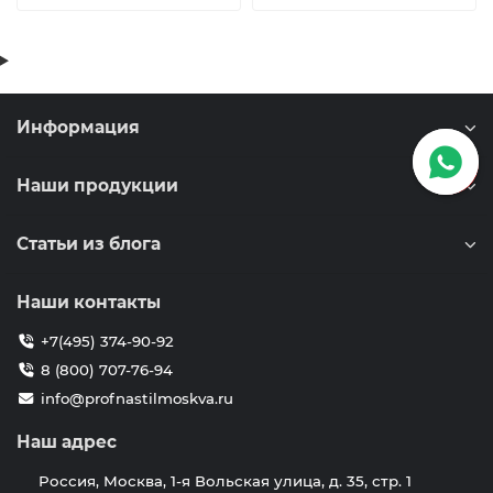
Информация
Наши продукции
Статьи из блога
Наши контакты
+7(495) 374-90-92
8 (800) 707-76-94
info@profnastilmoskva.ru
Наш адрес
Россия, Москва, 1-я Вольская улица, д. 35, стр. 1