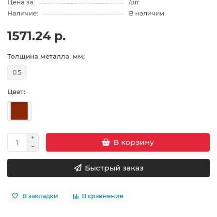
Цена за:
/шт
Наличие:
В наличии
1571.24 р.
Толщина металла, мм:
0.5
Цвет:
В корзину
Быстрый заказ
В закладки
В сравнение