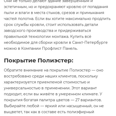
Они не только делают здание завершённым и
эстетичным, но и предохраняют кровлю от попадания
пыли и влаги в места стыков, срезов и примыкания
частей полотна. Если вы хотите максимально продлить
срок службы кровли, стоит использовать детали
заводского производства и придерживаться
правильной технологии монтажа. Купить всё
необходимое для сборки кровли в Санкт-Петербурге
можно в Компании Профлист Панель.
Покрытие Полиэстер:
Обратите внимание на покрытие Полиэстер — оно
востребовано среди наших клиентов, поскольку
характеризуется приемлемой стоимостью и
универсальностью в применении. Этот вариант
подходит, если вы живёте в умеренном климате. У
покрытия богатая палитра цветов — 27 вариантов.
Выбирайте любой — яркий или насыщенный, он не
выцветет, так как в составе есть полиэфирный