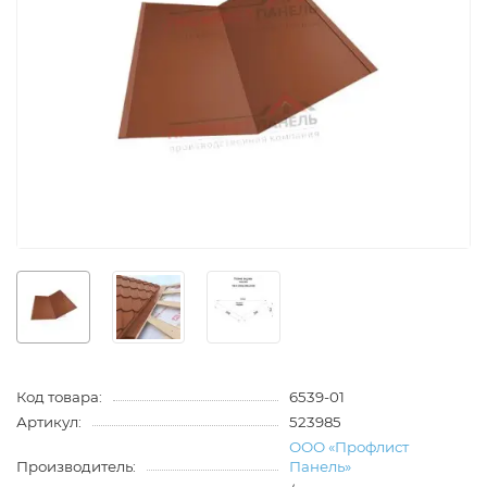
Код товара:
6539-01
Артикул:
523985
ООО «Профлист
Производитель:
Панель»