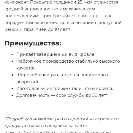
компонент. Покрытие толщиной 25 мкм отличается
средней устойчивостью к механическим
повреждениям. Приобретайте Полиэстер — вас
порадует высокое качество в сочетании с доступной
ценой и гарантией до 10 лет*!
Преимущества:
Придаёт завершённый вид кровле.
Фабричное производство стабильно высокого
качества.
Широкий спектр оттенков и полимерных
покрытий.
Изготовлены из той же стали, что и кровля.
Долговечность — срок службы до 50 лет*.
*Подробную информацию о гарантийных сроках на
продукцию можно получить на сайте
www.profnastilmoskva.ru в разделе «Документы».