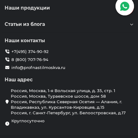
Наши продукции
Статьи из блога
Наши контакты
+7(495) 374-90-92
8 (800) 707-76-94
info@profnastilmoskva.ru
Наш адрес
Россия, Москва, 1-я Вольская улица, д. 35, стр. 1
Россия, Москва, Тураевское шоссе, дом 58
Россия, Республика Северная Осетия — Алания, г.
Владикавказ, ул. Курсантов-Кировцев, д.15
Россия, г. Санкт-Петербург, ул. Белоостровская, д.17
Круглосуточно