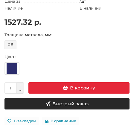
Цена за:
/шт
Наличие:
В наличии
1527.32 р.
Толщина металла, мм:
0.5
Цвет:
В корзину
Быстрый заказ
В закладки
В сравнение