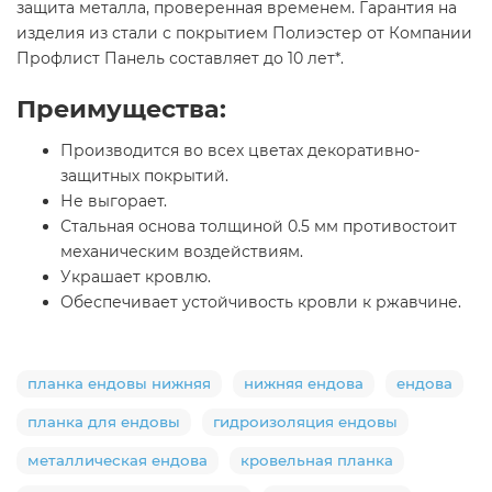
защита металла, проверенная временем. Гарантия на
изделия из стали с покрытием Полиэстер от Компании
Профлист Панель составляет до 10 лет*.
Преимущества:
Производится во всех цветах декоративно-
защитных покрытий.
Не выгорает.
Стальная основа толщиной 0.5 мм противостоит
механическим воздействиям.
Украшает кровлю.
Обеспечивает устойчивость кровли к ржавчине.
планка ендовы нижняя
нижняя ендова
ендова
планка для ендовы
гидроизоляция ендовы
металлическая ендова
кровельная планка