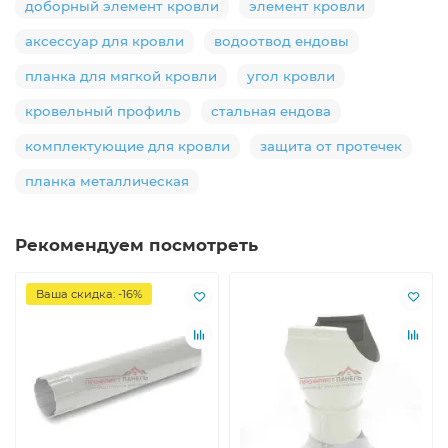
доборный элемент кровли
элемент кровли
аксессуар для кровли
водоотвод ендовы
планка для мягкой кровли
угол кровли
кровельный профиль
стальная ендова
комплектующие для кровли
защита от протечек
планка металлическая
Рекомендуем посмотреть
Ваша скидка: -16%