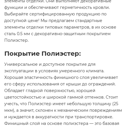
элементы отделки. Они выполняют декоративные
функции и обеспечивают герметичность кровли.
Выбирайте сертифицированную продукцию по
доступной цене! Мы предлагаем стандартные
элементы отделки типовых параметров, в их основе
сталь 0.5 мм с декоративно-защитным покрытием
Полиэстер.
Покрытие Полиэстер:
Универсальное и доступное покрытие для
эксплуатации в условиях умеренного климата.
Хорошая эластичность финишного слоя увеличивает
его сферу использования от крыши до ограждений.
Обладает гладкой поверхностью, хорошей
цветостойкостью и широкой гаммой оттенков. Стоит
учесть, что Полиэстер имеет небольшую толщину (25
мкм), а значит, склонен к механическим повреждениям
и нуждается в аккуратности при транспортировке.
Финишный слой на основе полиэстера — это базовая