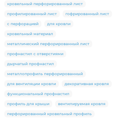
кровельный перфорированный лист
профилированный лист
гофрированный лист
с перфорацией
для кровли
кровельный материал
металлический перфорированный лист
профнастил с отверстиями
дырчатый профнастил
металлопрофиль перфорированный
для вентиляции кровли
декоративная кровля
функциональный профнастил
профиль для крыши
вентилируемая кровля
перфорированный кровельный профиль