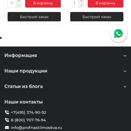
В корзину
В корзину
Быстрый заказ
Быстрый заказ
Информация
Наши продукции
Статьи из блога
Наши контакты
+7(495) 374-90-92
8 (800) 707-76-94
info@profnastilmoskva.ru