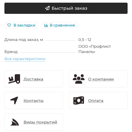
Быстрый заказ
В закладки
В сравнение
Длина под заказ, м
0,5 - 12
ООО «Профлист
Бренд
Панель»
Все характеристики
Доставка
О компании
Контакты
Оплата
Виды покрытий