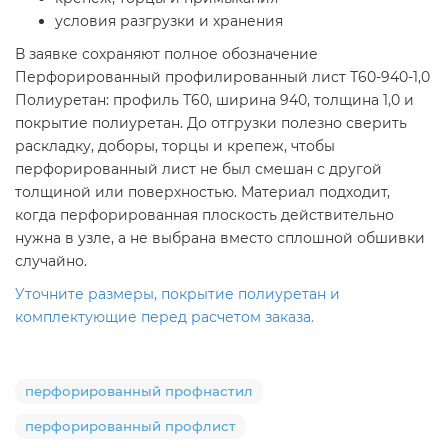
условия разгрузки и хранения
В заявке сохраняют полное обозначение
Перфорированный профилированный лист Т60-940-1,0
Полиуретан: профиль Т60, ширина 940, толщина 1,0 и
покрытие полиуретан. До отгрузки полезно сверить
раскладку, доборы, торцы и крепеж, чтобы
перфорированный лист не был смешан с другой
толщиной или поверхностью. Материал подходит,
когда перфорированная плоскость действительно
нужна в узле, а не выбрана вместо сплошной обшивки
случайно.
Уточните размеры, покрытие полиуретан и
комплектующие перед расчетом заказа.
перфорированный профнастил
перфорированный профлист