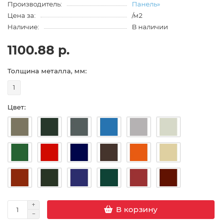
Производитель:
Панель»
Цена за:
/м2
Наличие:
В наличии
1100.88 р.
Толщина металла, мм:
1
Цвет:
В корзину