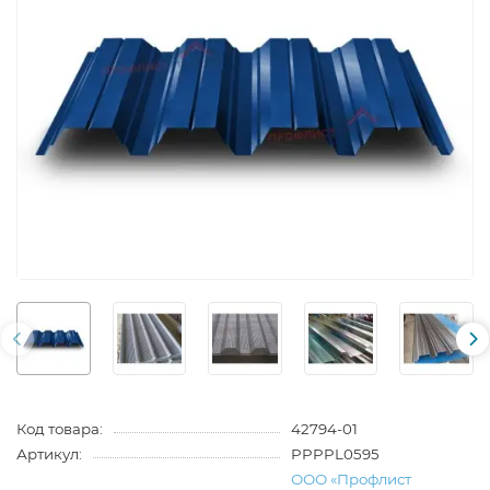
Код товара:
42794-01
Артикул:
PPPPL0595
ООО «Профлист