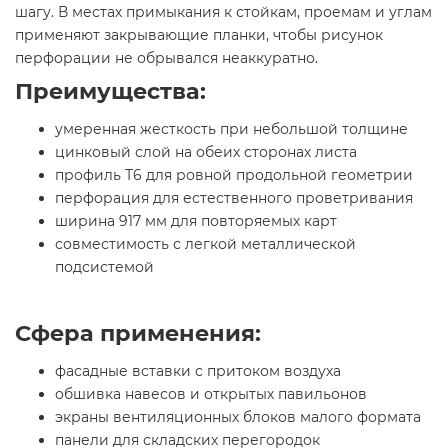
шагу. В местах примыкания к стойкам, проемам и углам
применяют закрывающие планки, чтобы рисунок
перфорации не обрывался неаккуратно.
Преимущества:
умеренная жесткость при небольшой толщине
цинковый слой на обеих сторонах листа
профиль Т6 для ровной продольной геометрии
перфорация для естественного проветривания
ширина 917 мм для повторяемых карт
совместимость с легкой металлической
подсистемой
Сфера применения:
фасадные вставки с притоком воздуха
обшивка навесов и открытых павильонов
экраны вентиляционных блоков малого формата
панели для складских перегородок