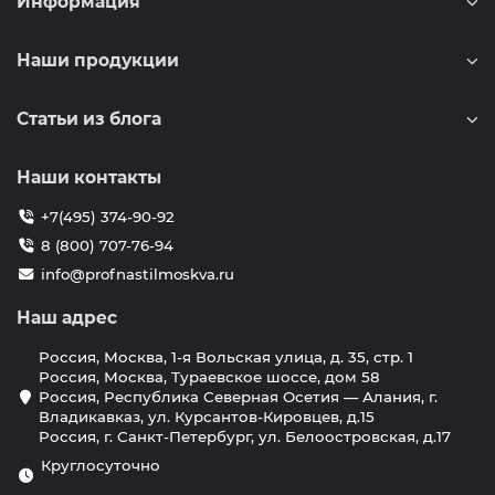
Информация
Наши продукции
Статьи из блога
Наши контакты
+7(495) 374-90-92
8 (800) 707-76-94
info@profnastilmoskva.ru
Наш адрес
Россия, Москва, 1-я Вольская улица, д. 35, стр. 1
Россия, Москва, Тураевское шоссе, дом 58
Россия, Республика Северная Осетия — Алания, г.
Владикавказ, ул. Курсантов-Кировцев, д.15
Россия, г. Санкт-Петербург, ул. Белоостровская, д.17
Круглосуточно