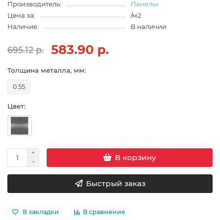
Производитель:
Панель»
Цена за:
/м2
Наличие:
В наличии
583.90 р.
695.12 р.
Толщина металла, мм:
0.55
Цвет:
В корзину
Быстрый заказ
В закладки
В сравнение