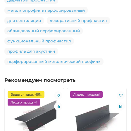
металлопрофиль перфорированный
для вентиляции
декоративный профнастил
облицовочный перфорированный
функциональный профнастил
профиль для акустики
перфорированный металлический профиль
Рекомендуем посмотреть
Ваша скидка: -16%
Лидер продаж!
Лидер продаж!