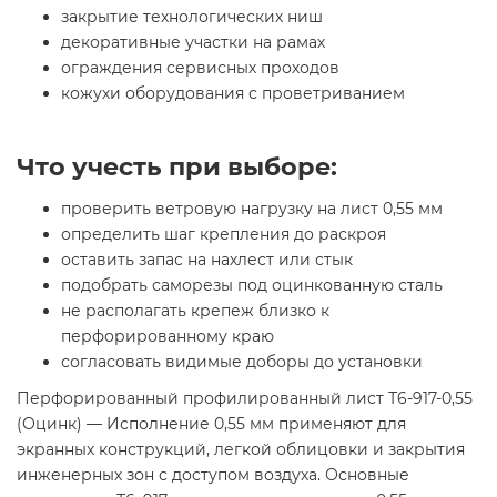
закрытие технологических ниш
декоративные участки на рамах
ограждения сервисных проходов
кожухи оборудования с проветриванием
Что учесть при выборе:
проверить ветровую нагрузку на лист 0,55 мм
определить шаг крепления до раскроя
оставить запас на нахлест или стык
подобрать саморезы под оцинкованную сталь
не располагать крепеж близко к
перфорированному краю
согласовать видимые доборы до установки
Перфорированный профилированный лист Т6-917-0,55
(Оцинк) — Исполнение 0,55 мм применяют для
экранных конструкций, легкой облицовки и закрытия
инженерных зон с доступом воздуха. Основные