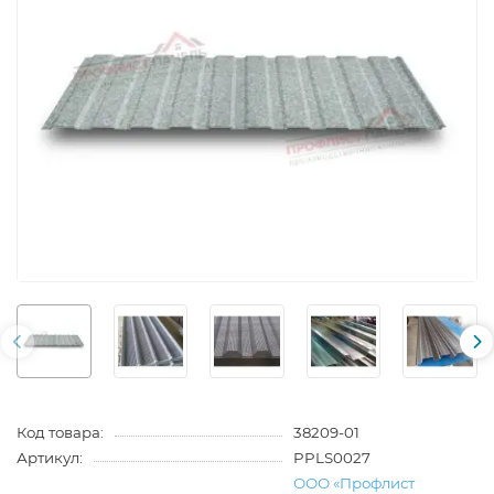
Код товара:
38209-01
Артикул:
PPLS0027
ООО «Профлист