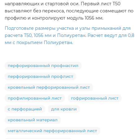
направляющих и стартовой оси. Первый лист Т50
выставляют без перекоса, последующие совмещают по
профилю и контролируют модуль 1056 мм.
Подготовьте размеры участка и узлы примыканий для
расчета Т50, 1056 мм и Полиуретан. Расчет ведут для 0,8
мм с покрытием Полиуретан.
перфорированный профнастил
перфорированный профлист
кровельный перфорированный лист
профилированный лист
гофрированный лист
с перфорацией
для кровли
кровельный материал
металлический перфорированный лист