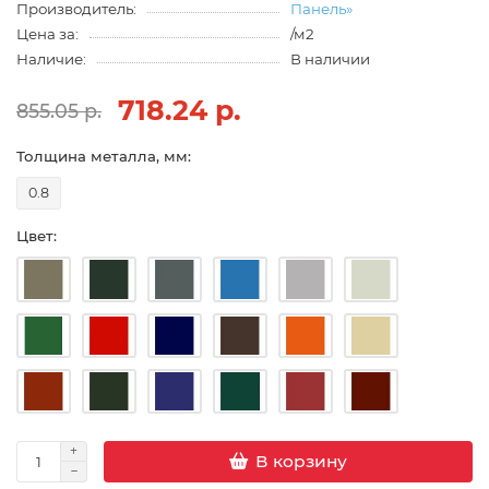
Производитель:
Панель»
Цена за:
/м2
Наличие:
В наличии
718.24 р.
855.05 р.
Толщина металла, мм:
0.8
Цвет:
В корзину