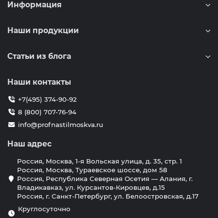
Информация
Наши продукции
Статьи из блога
Наши контакты
+7(495) 374-90-92
8 (800) 707-76-94
info@profnastilmoskva.ru
Наш адрес
Россия, Москва, 1-я Вольская улица, д. 35, стр. 1
Россия, Москва, Тураевское шоссе, дом 58
Россия, Республика Северная Осетия — Алания, г.
Владикавказ, ул. Курсантов-Кировцев, д.15
Россия, г. Санкт-Петербург, ул. Белоостровская, д.17
Круглосуточно