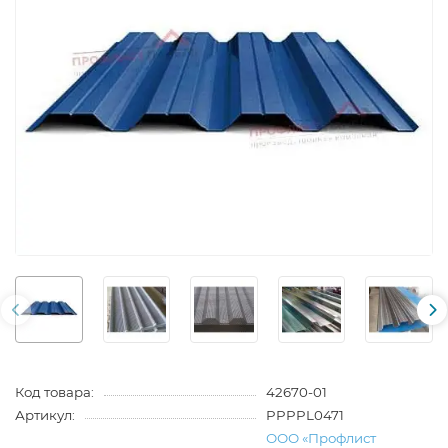
Код товара:
42670-01
Артикул:
PPPPL0471
ООО «Профлист