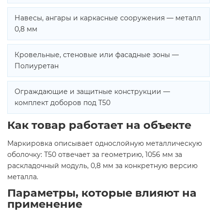
Навесы, ангары и каркасные сооружения — металл
0,8 мм
Кровельные, стеновые или фасадные зоны —
Полиуретан
Ограждающие и защитные конструкции —
комплект доборов под Т50
Как товар работает на объекте
Маркировка описывает однослойную металлическую
оболочку: Т50 отвечает за геометрию, 1056 мм за
раскладочный модуль, 0,8 мм за конкретную версию
металла.
Параметры, которые влияют на
применение