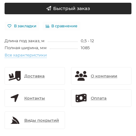
Быстрый заказ
В закладки
В сравнение
Длина под заказ, м
0,5 - 12
Полная ширина, мм
1085
Все характеристики
Доставка
О компании
Контакты
Оплата
Виды покрытий