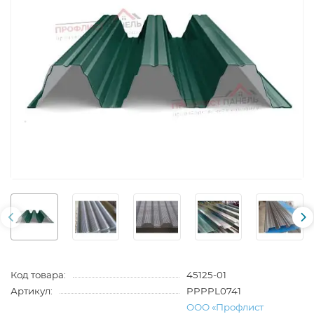
Код товара:
45125-01
Артикул:
PPPPL0741
ООО «Профлист