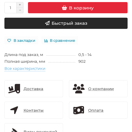
В корзину
Быстрый заказ
В закладки
В сравнение
Длина под заказ, м
0,5 - 14
Полная ширина, мм
902
Все характеристики
Доставка
О компании
Контакты
Оплата
Виды покрытий