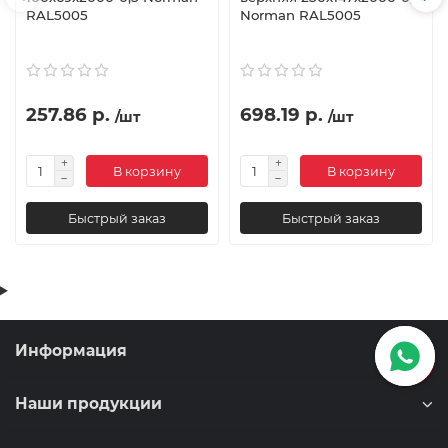
RAL5005
Norman RAL5005
257.86 р.
698.19 р.
/шт
/шт
В корзину
В корзину
Быстрый заказ
Быстрый заказ
Информация
Наши продукции