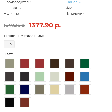
Производитель:
Панель»
Цена за:
/м2
Наличие:
В наличии
1377.90 р.
1640.35 р.
Толщина металла, мм:
1.25
Цвет: