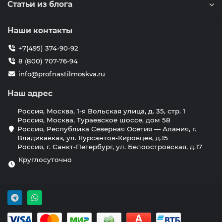
Статьи из блога
Наши контакты
+7(495) 374-90-92
8 (800) 707-76-94
info@profnastilmoskva.ru
Наш адрес
Россия, Москва, 1-я Вольская улица, д. 35, стр. 1
Россия, Москва, Тураевское шоссе, дом 58
Россия, Республика Северная Осетия — Алания, г.
Владикавказ, ул. Курсантов-Кировцев, д.15
Россия, г. Санкт-Петербург, ул. Белоостровская, д.17
Круглосуточно