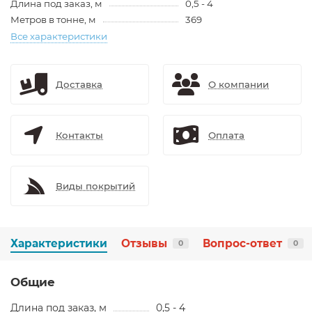
Длина под заказ, м
0,5 - 4
Метров в тонне, м
369
Все характеристики
Доставка
О компании
Контакты
Оплата
Виды покрытий
Характеристики
Отзывы
Вопрос-ответ
0
0
Общие
Длина под заказ, м
0,5 - 4