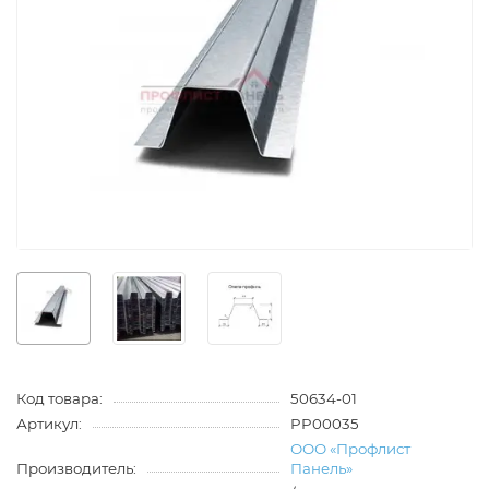
Код товара:
50634-01
Артикул:
PP00035
ООО «Профлист
Производитель:
Панель»