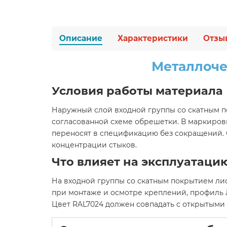
Описание
Характеристики
Отзы
Металлоче
Условия работы материала
Наружный слой входной группы со скатным 
согласованной схеме обрешетки. В маркировк
переносят в спецификацию без сокращений.
концентрации стыков.
Что влияет на эксплуатаци
На входной группы со скатным покрытием лис
при монтаже и осмотре креплений, профиль
Цвет RAL7024 должен совпадать с открытыми 