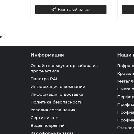
Быстрый заказ
Информация
Наши 
Онлайн калькулятор забора из
Гофрол
профнастила
Кровел
Палитра RAL
Металл
Информация о компании
Омега 
Информация о доставке
Перфор
Политика безопасности
Профна
Условия соглашения
Профна
Сертификаты
Профна
Виды покрытий
Стенов
Как оформить заказ