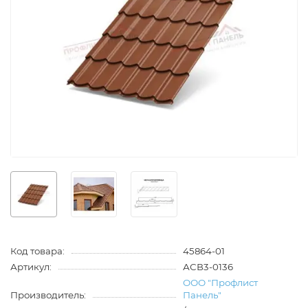
Код товара:
45864-01
Артикул:
АСВ3-0136
ООО "Профлист
Производитель:
Панель"