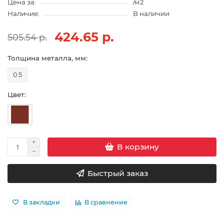
Цена за:
/м2
Наличие:
В наличии
424.65 р.
505.54 р.
Толщина металла, мм:
0.5
Цвет:
В корзину
Быстрый заказ
В закладки
В сравнение