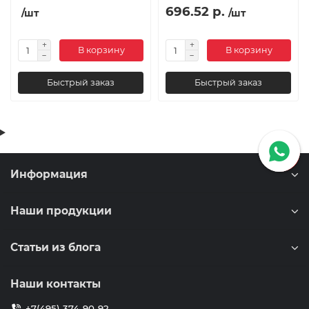
696.52 р.
/шт
/шт
В корзину
В корзину
Быстрый заказ
Быстрый заказ
Информация
Наши продукции
Статьи из блога
Наши контакты
+7(495) 374-90-92