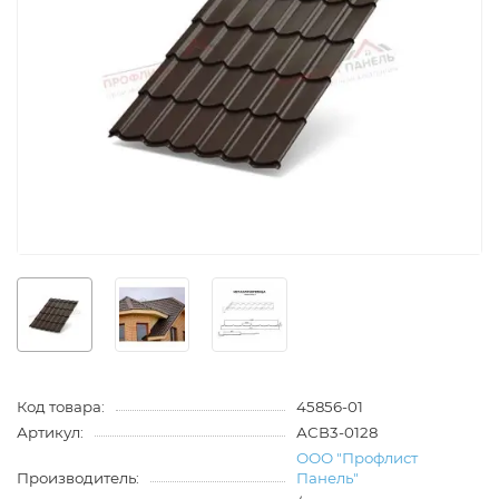
Код товара:
45856-01
Артикул:
АСВ3-0128
ООО "Профлист
Производитель:
Панель"