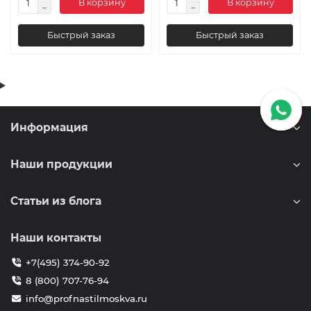
В корзину
В корзину
Быстрый заказ
Быстрый заказ
Информация
Наши продукции
Статьи из блога
Наши контакты
+7(495) 374-90-92
8 (800) 707-76-94
info@profnastilmoskva.ru