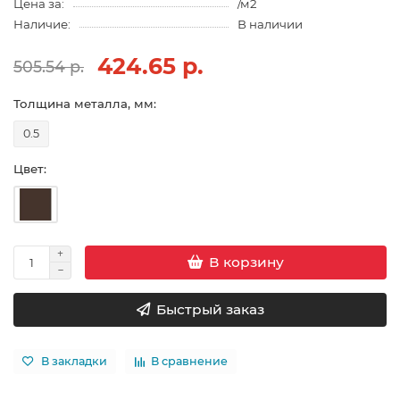
Цена за:
/м2
Наличие:
В наличии
424.65 р.
505.54 р.
Толщина металла, мм:
0.5
Цвет:
В корзину
Быстрый заказ
В закладки
В сравнение