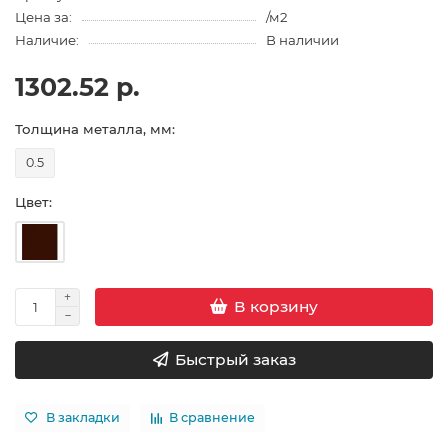
Цена за:
/м2
Наличие:
В наличии
1302.52 р.
Толщина металла, мм:
0.5
Цвет:
В корзину
Быстрый заказ
В закладки
В сравнение