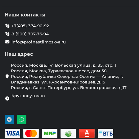
Наши контакты
+7(495) 374-90-92
8 (800) 707-76-94
info@profnastilmoskva.ru
Наш адрес
Россия, Москва, 1-я Вольская улица, д. 35, стр. 1
Россия, Москва, Тураевское шоссе, дом 58
Россия, Республика Северная Осетия — Алания, г.
Владикавказ, ул. Курсантов-Кировцев, д.15
Россия, г. Санкт-Петербург, ул. Белоостровская, д.17
Круглосуточно