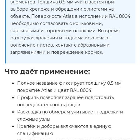
элементов. Толщина 0.5 мм учитывается при
выборе крепежа и обращении с листами на
объекте. Поверхность Atlas в исполнении RAL 8004
необходимо согласовать с коньковыми,
карнизными и торцевыми планками. Во время
разгрузки, хранения и подъёма исключают
волочение листов, контакт с абразивными
загрязнениями и повреждение кромок.
Что даёт применение:
Полное название фиксирует толщину 0.5 мм,
покрытие Atlas и цвет RAL 8004
Профиль позволяет заранее подготовить
последовательность рядов
Раскладка по обмерам учитывает подрезки и
сложные узлы
Крепёж и доборы включаются в единую
спецификацию