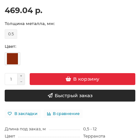
469.04 р.
Толщина металла, мм:
0.5
Цвет:
В корзину
Быстрый заказ
В закладки
В сравнение
Длина под заказ, м
0,5 - 12
Цвет
Терракота