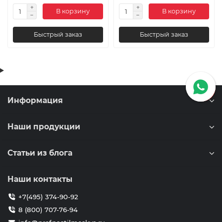
В корзину
В корзину
Быстрый заказ
Быстрый заказ
Информация
Наши продукции
Статьи из блога
Наши контакты
+7(495) 374-90-92
8 (800) 707-76-94