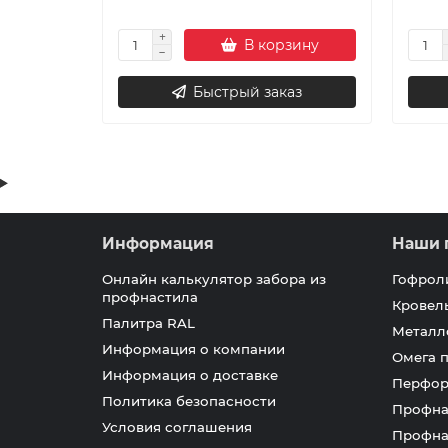
В корзину
Быстрый заказ
Информация
Наши 
Онлайн калькулятор забора из
Гофрол
профнастила
Кровел
Палитра RAL
Металл
Информация о компании
Омега 
Информация о доставке
Перфор
Политика безопасности
Профна
Условия соглашения
Профна