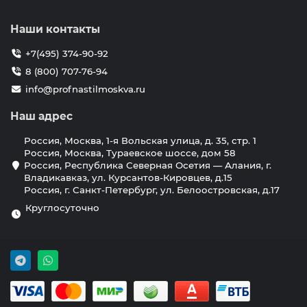
Наши контакты
+7(495) 374-90-92
8 (800) 707-76-94
info@profnastilmoskva.ru
Наш адрес
Россия, Москва, 1-я Вольская улица, д. 35, стр. 1
Россия, Москва, Тураевское шоссе, дом 58
Россия, Республика Северная Осетия — Алания, г.
Владикавказ, ул. Курсантов-Кировцев, д.15
Россия, г. Санкт-Петербург, ул. Белоостровская, д.17
Круглосуточно