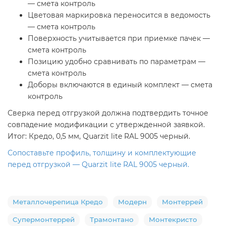
— смета контроль
Цветовая маркировка переносится в ведомость
— смета контроль
Поверхность учитывается при приемке пачек —
смета контроль
Позицию удобно сравнивать по параметрам —
смета контроль
Доборы включаются в единый комплект — смета
контроль
Сверка перед отгрузкой должна подтвердить точное
совпадение модификации с утвержденной заявкой.
Итог: Кредо, 0,5 мм, Quarzit lite RAL 9005 черный.
Сопоставьте профиль, толщину и комплектующие
перед отгрузкой — Quarzit lite RAL 9005 черный.
Металлочерепица Кредо
Модерн
Монтеррей
Супермонтеррей
Трамонтано
Монтекристо