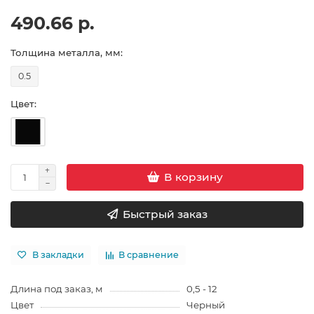
490.66 р.
Толщина металла, мм:
0.5
Цвет:
В корзину
Быстрый заказ
В закладки
В сравнение
Длина под заказ, м
0,5 - 12
Цвет
Черный