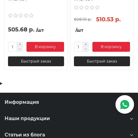
510.53 р.
608.10 р.
505.68 р.
/шт
/шт
В корзину
В корзину
Быстрый заказ
Быстрый заказ
Информация
Наши продукции
Статьи из блога