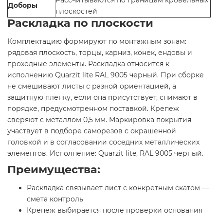
Доборы
плоскостей
Раскладка по плоскости
Комплектацию формируют по монтажным зонам:
рядовая плоскость, торцы, карниз, конек, ендовы и
проходные элементы. Раскладка относится к
исполнению Quarzit lite RAL 9005 черный. При сборке
не смешивают листы с разной ориентацией, а
защитную пленку, если она присутствует, снимают в
порядке, предусмотренном поставкой. Крепеж
сверяют с металлом 0,5 мм. Маркировка покрытия
участвует в подборе саморезов с окрашенной
головкой и в согласовании соседних металлических
элементов. Исполнение: Quarzit lite, RAL 9005 черный.
Преимущества:
Раскладка связывает лист с конкретным скатом —
смета контроль
Крепеж выбирается после проверки основания