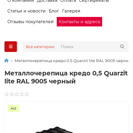
О компании
Доставка
Оплата
Сертификаты
Статьи и новости
Блог
Галерея
Отзывы покупателей
Контакты и адреса
Все категории
Металлочерепица кредо 0,5 Quarzit lite RAL 9005 черный
Металлочерепица кредо 0,5 Quarzit
lite RAL 9005 черный
/м2