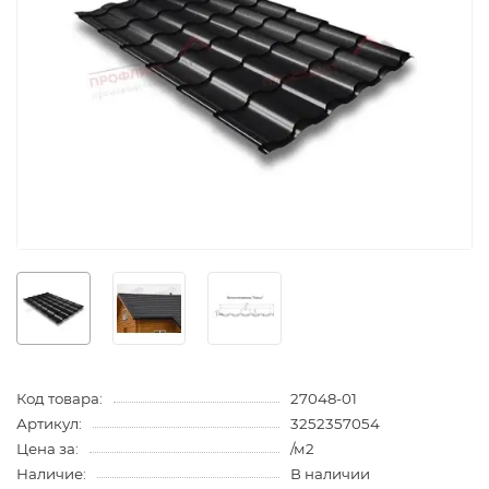
Код товара:
27048-01
Артикул:
3252357054
Цена за:
/м2
Наличие:
В наличии