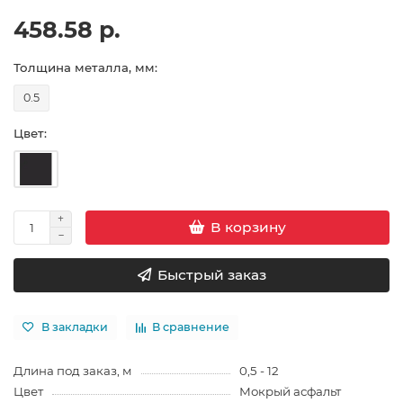
458.58 р.
Толщина металла, мм:
0.5
Цвет:
В корзину
Быстрый заказ
В закладки
В сравнение
Длина под заказ, м
0,5 - 12
Цвет
Мокрый асфальт