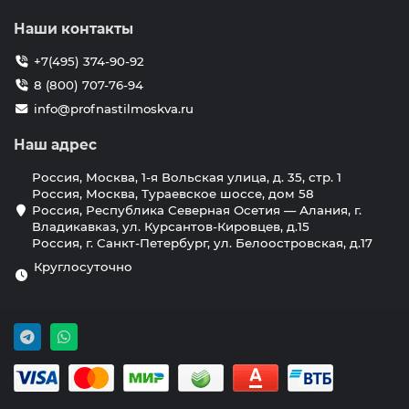
Наши контакты
+7(495) 374-90-92
8 (800) 707-76-94
info@profnastilmoskva.ru
Наш адрес
Россия, Москва, 1-я Вольская улица, д. 35, стр. 1
Россия, Москва, Тураевское шоссе, дом 58
Россия, Республика Северная Осетия — Алания, г.
Владикавказ, ул. Курсантов-Кировцев, д.15
Россия, г. Санкт-Петербург, ул. Белоостровская, д.17
Круглосуточно