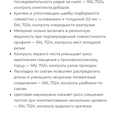
последовательность рядов на скате — RAL 7024,
контроль комплекта доборов
Крепеж и уплотняющие шайбы подбираются
совместно с основанием и толщиной 0,5 мм —
RAL 7024, контроль очередности разгрузки
Материал можно включать в ремонтную
ведомость при подтвержденной совместимости
профиля — RAL 7024, контроль мест холодной
резки
Контроль первого листа уменьшает риск
накопления смещения к противоположному
торцу — RAL 7024, контроль узлов проходок
Раскладка по скатам позволяет распределить
длины и уменьшить ненужные поперечные
соединения — RAL 7024, контроль разбивки по
скатам
Цветовая маркировка снижает риск смешения
листов при комплектовании нескольких кровель
— RAL 7024, контроль видимого крепежа