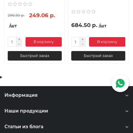
249.06 р.
296.50 р.
684.50 р.
/шт
/шт
В корзину
В корзину
Быстрый заказ
Быстрый заказ
Информация
Наши продукции
Статьи из блога