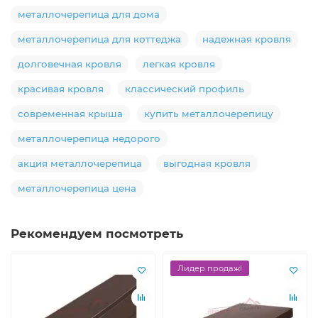
металлочерепица для дома
металлочерепица для коттеджа
надежная кровля
долговечная кровля
легкая кровля
красивая кровля
классический профиль
современная крыша
купить металлочерепицу
металлочерепица недорого
акция металлочерепица
выгодная кровля
металлочерепица цена
Рекомендуем посмотреть
Лидер продаж!