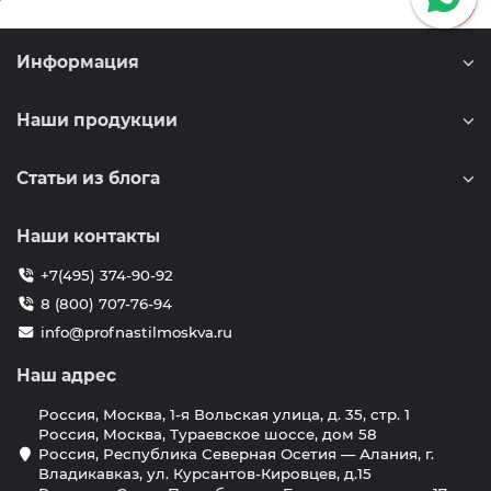
Информация
Наши продукции
Статьи из блога
Наши контакты
+7(495) 374-90-92
8 (800) 707-76-94
info@profnastilmoskva.ru
Наш адрес
Россия, Москва, 1-я Вольская улица, д. 35, стр. 1
Россия, Москва, Тураевское шоссе, дом 58
Россия, Республика Северная Осетия — Алания, г.
Владикавказ, ул. Курсантов-Кировцев, д.15