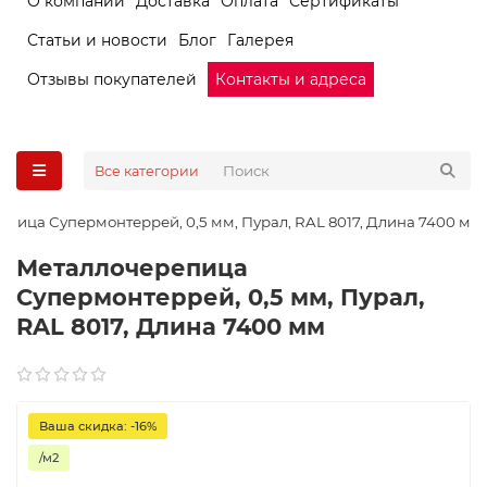
О компании
Доставка
Оплата
Сертификаты
Статьи и новости
Блог
Галерея
Отзывы покупателей
Контакты и адреса
Все категории
пица Супермонтеррей, 0,5 мм, Пурал, RAL 8017, Длина 7400 мм
Металлочерепица
Супермонтеррей, 0,5 мм, Пурал,
RAL 8017, Длина 7400 мм
Ваша скидка: -16%
/м2