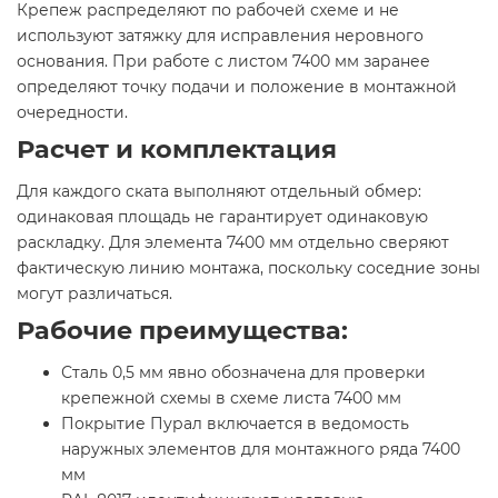
Крепеж распределяют по рабочей схеме и не
используют затяжку для исправления неровного
основания. При работе с листом 7400 мм заранее
определяют точку подачи и положение в монтажной
очередности.
Расчет и комплектация
Для каждого ската выполняют отдельный обмер:
одинаковая площадь не гарантирует одинаковую
раскладку. Для элемента 7400 мм отдельно сверяют
фактическую линию монтажа, поскольку соседние зоны
могут различаться.
Рабочие преимущества:
Сталь 0,5 мм явно обозначена для проверки
крепежной схемы в схеме листа 7400 мм
Покрытие Пурал включается в ведомость
наружных элементов для монтажного ряда 7400
мм