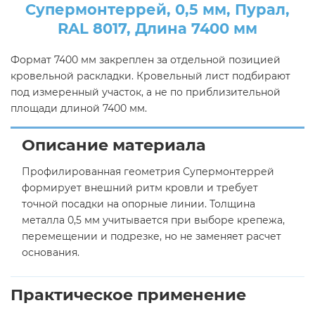
Супермонтеррей, 0,5 мм, Пурал,
RAL 8017, Длина 7400 мм
Формат 7400 мм закреплен за отдельной позицией
кровельной раскладки. Кровельный лист подбирают
под измеренный участок, а не по приблизительной
площади длиной 7400 мм.
Описание материала
Профилированная геометрия Супермонтеррей
формирует внешний ритм кровли и требует
точной посадки на опорные линии. Толщина
металла 0,5 мм учитывается при выборе крепежа,
перемещении и подрезке, но не заменяет расчет
основания.
Практическое применение