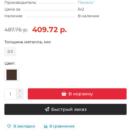
Производитель:
Панель"
Цена за:
/м2
Наличие:
В наличии
409.72 р.
487.76 р.
Толщина металла, мм:
0.5
Цвет:
В корзину
Быстрый заказ
В закладки
В сравнение