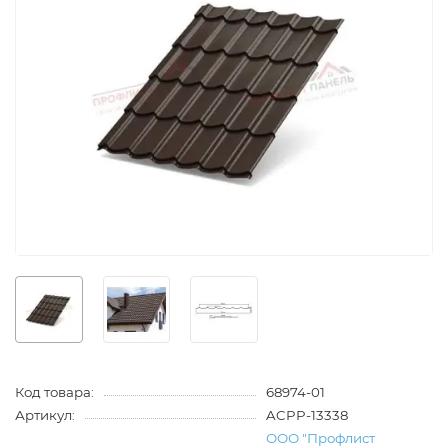
Код товара:
68974-01
Артикул:
ACPP-13338
ООО "Профлист