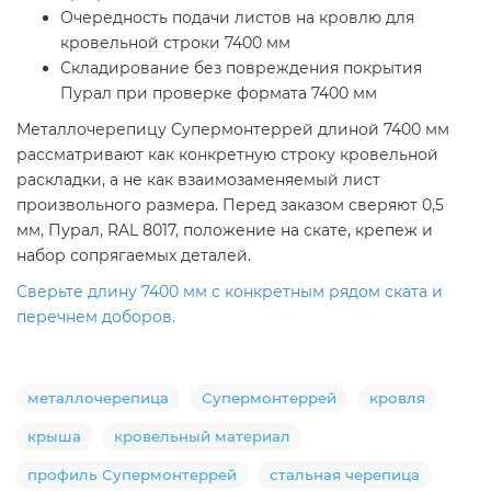
Очередность подачи листов на кровлю для
кровельной строки 7400 мм
Складирование без повреждения покрытия
Пурал при проверке формата 7400 мм
Металлочерепицу Супермонтеррей длиной 7400 мм
рассматривают как конкретную строку кровельной
раскладки, а не как взаимозаменяемый лист
произвольного размера. Перед заказом сверяют 0,5
мм, Пурал, RAL 8017, положение на скате, крепеж и
набор сопрягаемых деталей.
Сверьте длину 7400 мм с конкретным рядом ската и
перечнем доборов.
металлочерепица
Супермонтеррей
кровля
крыша
кровельный материал
профиль Супермонтеррей
стальная черепица