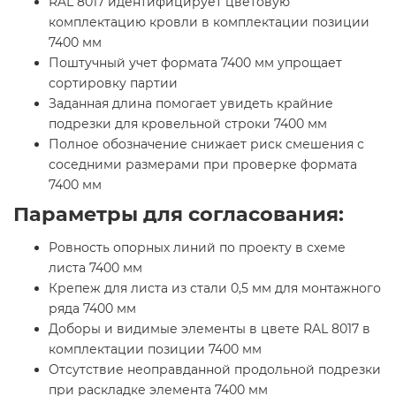
RAL 8017 идентифицирует цветовую
комплектацию кровли в комплектации позиции
7400 мм
Поштучный учет формата 7400 мм упрощает
сортировку партии
Заданная длина помогает увидеть крайние
подрезки для кровельной строки 7400 мм
Полное обозначение снижает риск смешения с
соседними размерами при проверке формата
7400 мм
Параметры для согласования:
Ровность опорных линий по проекту в схеме
листа 7400 мм
Крепеж для листа из стали 0,5 мм для монтажного
ряда 7400 мм
Доборы и видимые элементы в цвете RAL 8017 в
комплектации позиции 7400 мм
Отсутствие неоправданной продольной подрезки
при раскладке элемента 7400 мм