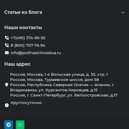
Статьи из блога
Наши контакты
+7(495) 374-90-92
8 (800) 707-76-94
info@profnastilmoskva.ru
Наш адрес
Россия, Москва, 1-я Вольская улица, д. 35, стр. 1
Россия, Москва, Тураевское шоссе, дом 58
Россия, Республика Северная Осетия — Алания, г.
Владикавказ, ул. Курсантов-Кировцев, д.15
Россия, г. Санкт-Петербург, ул. Белоостровская, д.17
Круглосуточно