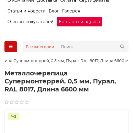
О компании
Доставка
Оплата
Сертификаты
Статьи и новости
Блог
Галерея
Отзывы покупателей
Контакты и адреса
Все категории
пица Супермонтеррей, 0,5 мм, Пурал, RAL 8017, Длина 6600 мм
Металлочерепица
Супермонтеррей, 0,5 мм, Пурал,
RAL 8017, Длина 6600 мм
/м2