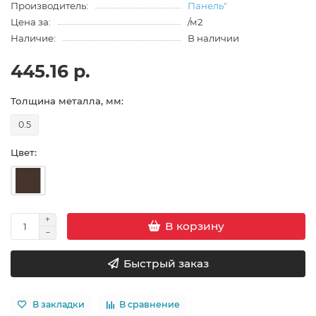
Производитель:
Панель"
Цена за:
/м2
Наличие:
В наличии
445.16 р.
Толщина металла, мм:
0.5
Цвет:
В корзину
Быстрый заказ
В закладки
В сравнение