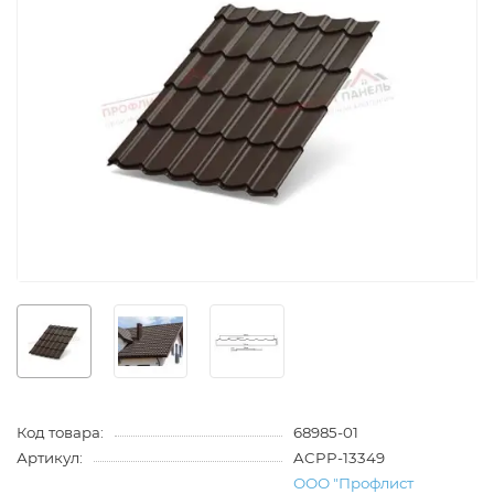
Код товара:
68985-01
Артикул:
ACPP-13349
ООО "Профлист