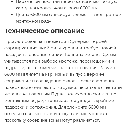
Параметры позиции переносятся в монтажную
карту для кровельной строки 6600 мм
Длина 6600 мм фиксирует элемент в конкретном
монтажном ряду
Техническое описание
Профилированная геометрия Супермонтеррей
формирует внешний ритм кровли и требует точной
посадки на опорные линии. Толщина металла 0,5 мм
учитывается при выборе крепежа, перемещении и
подрезке, но не заменяет расчет основания. Размер
6600 мм влияет на карнизный выпуск, верхнее
сопряжение и совпадение рядов. После сверления
поверхность очищают от стружки, не оставляя частицы
металла на покрытии Пурал. Количество считают по
монтажным рядам, чтобы заранее увидеть крайние
подрезки и сопряжения. Для элемента 6600 мм
отдельно сверяют фактическую линию монтажа,
поскольку соседние зоны могут различаться.