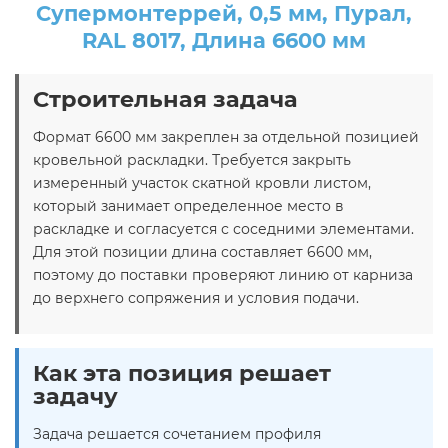
Супермонтеррей, 0,5 мм, Пурал,
RAL 8017, Длина 6600 мм
Строительная задача
Формат 6600 мм закреплен за отдельной позицией
кровельной раскладки. Требуется закрыть
измеренный участок скатной кровли листом,
который занимает определенное место в
раскладке и согласуется с соседними элементами.
Для этой позиции длина составляет 6600 мм,
поэтому до поставки проверяют линию от карниза
до верхнего сопряжения и условия подачи.
Как эта позиция решает
задачу
Задача решается сочетанием профиля