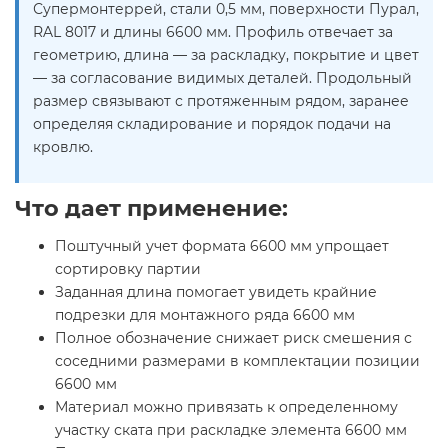
Супермонтеррей, стали 0,5 мм, поверхности Пурал,
RAL 8017 и длины 6600 мм. Профиль отвечает за
геометрию, длина — за раскладку, покрытие и цвет
— за согласование видимых деталей. Продольный
размер связывают с протяженным рядом, заранее
определяя складирование и порядок подачи на
кровлю.
Что дает применение:
Поштучный учет формата 6600 мм упрощает
сортировку партии
Заданная длина помогает увидеть крайние
подрезки для монтажного ряда 6600 мм
Полное обозначение снижает риск смешения с
соседними размерами в комплектации позиции
6600 мм
Материал можно привязать к определенному
участку ската при раскладке элемента 6600 мм