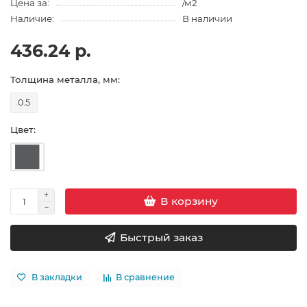
Цена за:
/м2
Наличие:
В наличии
436.24 р.
Толщина металла, мм:
0.5
Цвет:
В корзину
Быстрый заказ
В закладки
В сравнение