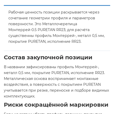
Рабочая ценность позиции раскрывается через
сочетание геометрии профиля и параметров
поверхности. Это Металлочерепица
Монтеррей-0.5 PURETAN RR23; для расчёта
существенны профиль Монтеррей-, металл 0,5 мм,
покрытие PURETAN, исполнение RR23.
Состав закупочной позиции
В названии зафиксированы профиль Монтеррей-,
металл 0,5 мм, покрытие PURETAN, исполнение RR23.
Металлическая основа воспринимает монтажные
воздействия, а поверхность с покрытием PURETAN
учитывается при резке, переноске и подборе видимых
комплектующих.
Риски сокращённой маркировки