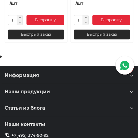
/шт
/шт
В корзину
В корзину
Быстрый заказ
Быстрый заказ
Информация
Наши продукции
Статьи из блога
Наши контакты
+7(495) 374-90-92