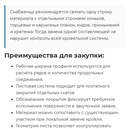
Снабженцу рекомендуется связать одну строку
материала с отдельными строками коньков,
торцевых и карнизных планок, ендов, примыканий
и крепежа. Тогда замена одной составляющей не
нарушит контроль всей кровельной системы.
Преимущества для закупки:
Рабочая ширина профиля используется для
расчёта рядов и количества продольных
соединений.
Листовая система подходит для поэтапного
закрытия отдельных скатов.
Обозначение покрытия фиксирует требуемое
исполнение поверхности в закупочной заявке.
Материал можно сопоставить с существующим
участком при локальной замене кровли.
Геометрия листа позволяет контролировать