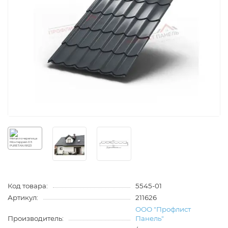
Код товара:
5545-01
Артикул:
211626
ООО "Профлист
Производитель:
Панель"