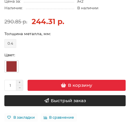
Цена за:
/м2
Наличие:
В наличии
244.31 р.
290.85 р.
Толщина металла, мм:
0.4
Цвет:
В корзину
Быстрый заказ
В закладки
В сравнение