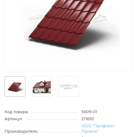
Код товара:
5609-01
Артикул:
211692
ООО "Профлист
Производитель:
Панель"