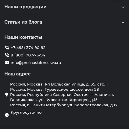
Наши продукции
Статьи из блога
Наши контакты
+7(495) 374-90-92
8 (800) 707-76-94
info@profnastilmoskva.ru
Наш адрес
Россия, Москва, 1-я Вольская улица, д. 35, стр. 1
Россия, Москва, Тураевское шоссе, дом 58
Россия, Республика Северная Осетия — Алания, г.
Владикавказ, ул. Курсантов-Кировцев, д.15
Россия, г. Санкт-Петербург, ул. Белоостровская, д.17
Круглосуточно