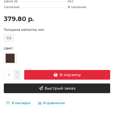
Цена за:
/м2
Наличие:
В наличии
379.80 р.
Толщина металла, мм:
0.5
Цвет:
В корзину
Быстрый заказ
В закладки
В сравнение