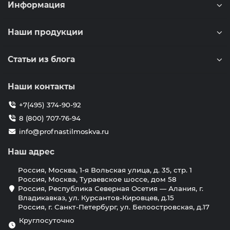
Информация
Наши продукции
Статьи из блога
Наши контакты
+7(495) 374-90-92
8 (800) 707-76-94
info@profnastilmoskva.ru
Наш адрес
Россия, Москва, 1-я Вольская улица, д. 35, стр. 1
Россия, Москва, Тураевское шоссе, дом 58
Россия, Республика Северная Осетия — Алания, г.
Владикавказ, ул. Курсантов-Кировцев, д.15
Россия, г. Санкт-Петербург, ул. Белоостровская, д.17
Круглосуточно