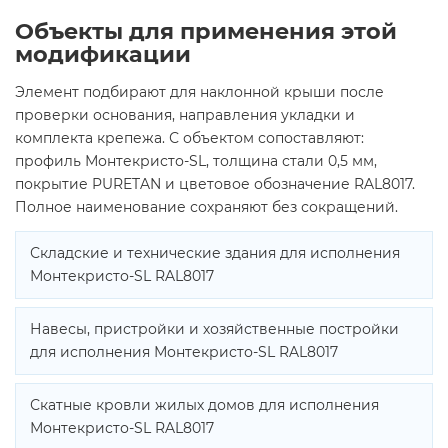
Объекты для применения этой
модификации
Элемент подбирают для наклонной крыши после
проверки основания, направления укладки и
комплекта крепежа. С объектом сопоставляют:
профиль Монтекристо-SL, толщина стали 0,5 мм,
покрытие PURETAN и цветовое обозначение RAL8017.
Полное наименование сохраняют без сокращений.
Складские и технические здания для исполнения
Монтекристо-SL RAL8017
Навесы, пристройки и хозяйственные постройки
для исполнения Монтекристо-SL RAL8017
Скатные кровли жилых домов для исполнения
Монтекристо-SL RAL8017