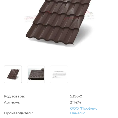
Код товара:
5396-01
Артикул:
211474
ООО "Профлист
Производитель:
Панель"