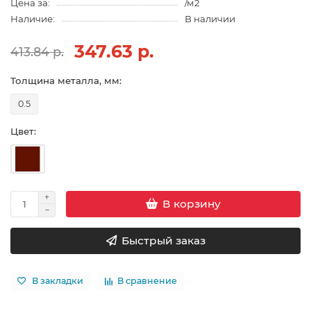
Цена за:
/м2
Наличие:
В наличии
347.63 р.
413.84 р.
Толщина металла, мм:
0.5
Цвет:
В корзину
Быстрый заказ
В закладки
В сравнение