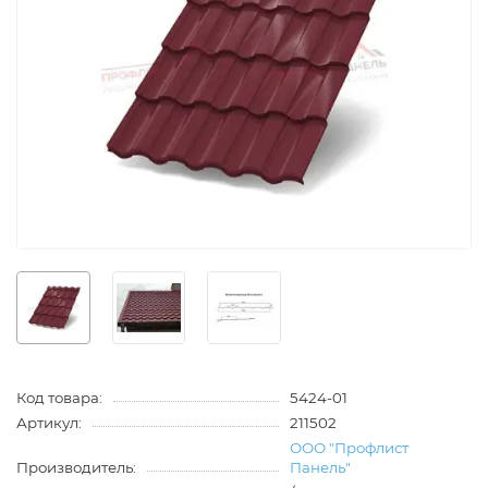
Код товара:
5424-01
Артикул:
211502
ООО "Профлист
Производитель:
Панель"