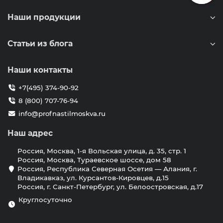
Наши продукции
Статьи из блога
Наши контакты
+7(495) 374-90-92
8 (800) 707-76-94
info@profnastilmoskva.ru
Наш адрес
Россия, Москва, 1-я Вольская улица, д. 35, стр. 1
Россия, Москва, Тураевское шоссе, дом 58
Россия, Республика Северная Осетия — Алания, г.
Владикавказ, ул. Курсантов-Кировцев, д.15
Россия, г. Санкт-Петербург, ул. Белоостровская, д.17
Круглосуточно