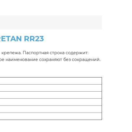
RETAN RR23
 крепежа. Паспортная строка содержит:
ное наименование сохраняют без сокращений.