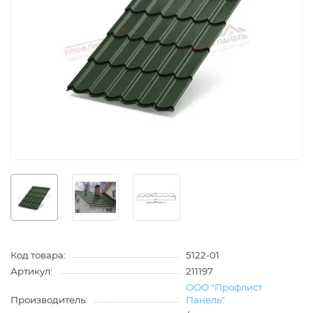
Код товара:
5122-01
Артикул:
211197
ООО "Профлист
Производитель:
Панель"