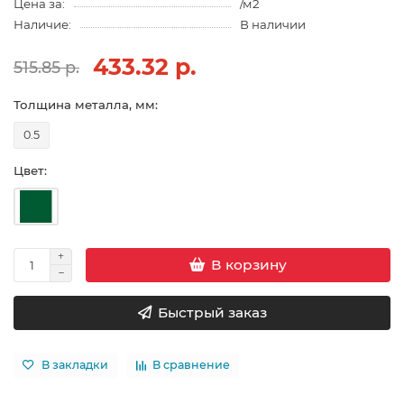
Цена за:
/м2
Наличие:
В наличии
433.32 р.
515.85 р.
Толщина металла, мм:
0.5
Цвет:
В корзину
Быстрый заказ
В закладки
В сравнение