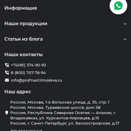
Информация
Наши продукции
Статьи из блога
Наши контакты
+7(495) 374-90-92
8 (800) 707-76-94
info@profnastilmoskva.ru
Наш адрес
Россия, Москва, 1-я Вольская улица, д. 35, стр. 1
Россия, Москва, Тураевское шоссе, дом 58
Россия, Республика Северная Осетия — Алания, г.
Владикавказ, ул. Курсантов-Кировцев, д.15
Россия, г. Санкт-Петербург, ул. Белоостровская, д.17
Круглосуточно