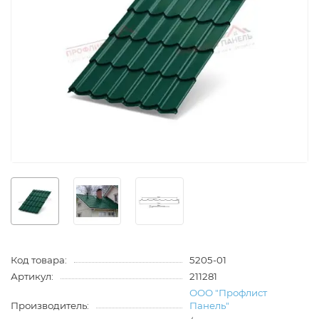
Код товара:
5205-01
Артикул:
211281
ООО "Профлист
Производитель:
Панель"