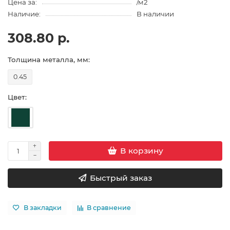
Цена за:
/м2
Наличие:
В наличии
308.80 р.
Толщина металла, мм:
0.45
Цвет:
В корзину
Быстрый заказ
В закладки
В сравнение