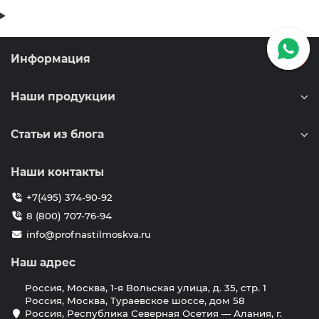
Информация
Наши продукции
Статьи из блога
Наши контакты
+7(495) 374-90-92
8 (800) 707-76-94
info@profnastilmoskva.ru
Наш адрес
Россия, Москва, 1-я Вольская улица, д. 35, стр. 1
Россия, Москва, Тураевское шоссе, дом 58
Россия, Республика Северная Осетия — Алания, г.