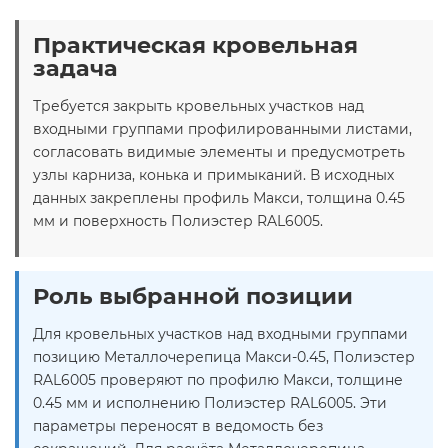
Практическая кровельная
задача
Требуется закрыть кровельных участков над
входными группами профилированными листами,
согласовать видимые элементы и предусмотреть
узлы карниза, конька и примыканий. В исходных
данных закреплены профиль Макси, толщина 0.45
мм и поверхность Полиэстер RAL6005.
Роль выбранной позиции
Для кровельных участков над входными группами
позицию Металлочерепица Макси-0.45, Полиэстер
RAL6005 проверяют по профилю Макси, толщине
0.45 мм и исполнению Полиэстер RAL6005. Эти
параметры переносят в ведомость без