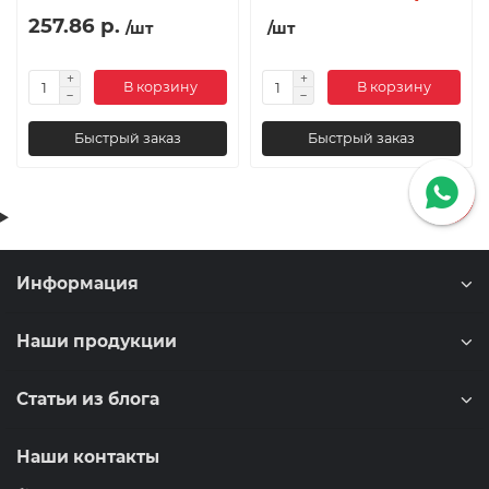
257.86 р.
/шт
/шт
В корзину
В корзину
Быстрый заказ
Быстрый заказ
Информация
Наши продукции
Статьи из блога
Наши контакты