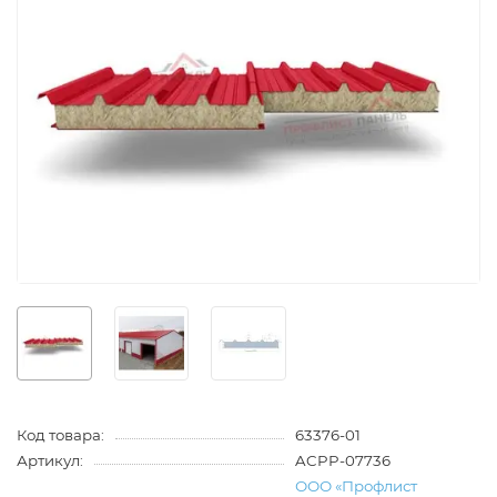
Код товара:
63376-01
Артикул:
ACPP-07736
ООО «Профлист