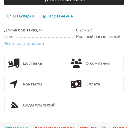
В закладки
В сравнение
Длина под заказ, м
0,20 - 20
Цвет
Красный насыщенный
Все характеристики
Доставка
О компании
Контакты
Оплата
Виды покрытий