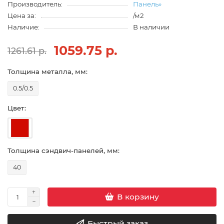
Производитель:
Панель»
Цена за:
/м2
Наличие:
В наличии
1059.75 р.
1261.61 р.
Толщина металла, мм:
0.5/0.5
Цвет:
Толщина сэндвич-панелей, мм:
40
В корзину
Быстрый заказ