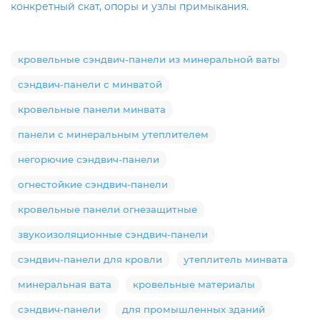
конкретный скат, опоры и узлы примыкания.
кровельные сэндвич-панели из минеральной ваты
сэндвич-панели с минватой
кровельные панели минвата
панели с минеральным утеплителем
негорючие сэндвич-панели
огнестойкие сэндвич-панели
кровельные панели огнезащитные
звукоизоляционные сэндвич-панели
сэндвич-панели для кровли
утеплитель минвата
минеральная вата
кровельные материалы
сэндвич-панели
для промышленных зданий