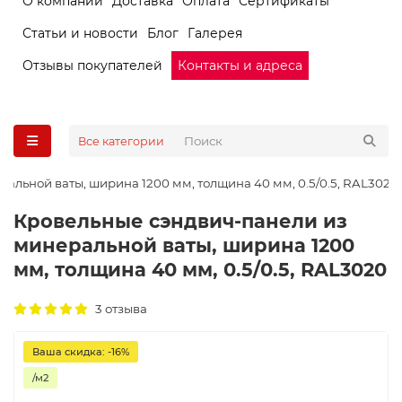
О компании
Доставка
Оплата
Сертификаты
Статьи и новости
Блог
Галерея
Отзывы покупателей
Контакты и адреса
Все категории
альной ваты, ширина 1200 мм, толщина 40 мм, 0.5/0.5, RAL3020
Кровельные сэндвич-панели из
минеральной ваты, ширина 1200
мм, толщина 40 мм, 0.5/0.5, RAL3020
3 отзыва
Ваша скидка: -16%
/м2