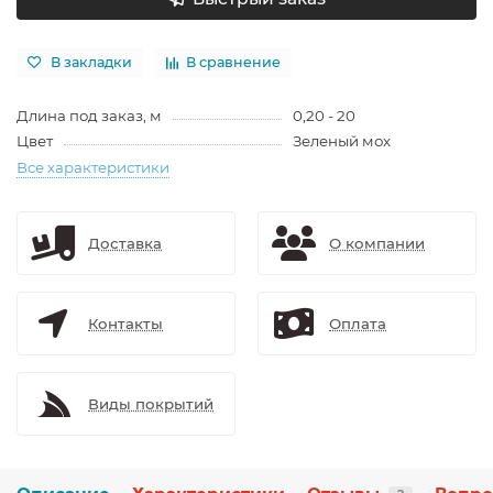
В закладки
В сравнение
Длина под заказ, м
0,20 - 20
Цвет
Зеленый мох
Все характеристики
Доставка
О компании
Контакты
Оплата
Виды покрытий