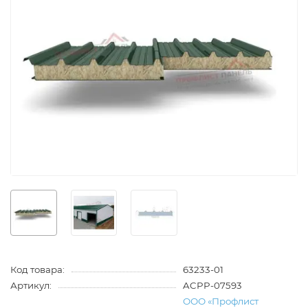
Код товара:
63233-01
Артикул:
ACPP-07593
ООО «Профлист