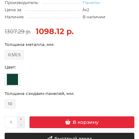
Производитель:
Панель»
Цена за:
/м2
Наличие:
В наличии
1098.12 р.
1307.29 р.
Толщина металла, мм:
0.5/0.5
Цвет:
Толщина сэндвич-панелей, мм:
10
В корзину
Быстрый заказ