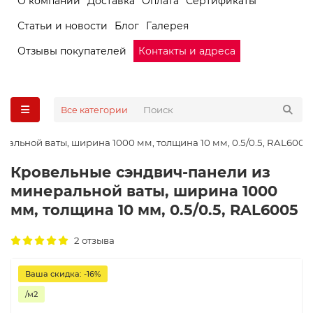
О компании
Доставка
Оплата
Сертификаты
Статьи и новости
Блог
Галерея
Отзывы покупателей
Контакты и адреса
Все категории
альной ваты, ширина 1000 мм, толщина 10 мм, 0.5/0.5, RAL6005
Кровельные сэндвич-панели из
минеральной ваты, ширина 1000
мм, толщина 10 мм, 0.5/0.5, RAL6005
2 отзыва
Ваша скидка: -16%
/м2