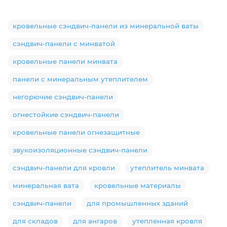
кровельные сэндвич-панели из минеральной ваты
сэндвич-панели с минватой
кровельные панели минвата
панели с минеральным утеплителем
негорючие сэндвич-панели
огнестойкие сэндвич-панели
кровельные панели огнезащитные
звукоизоляционные сэндвич-панели
сэндвич-панели для кровли
утеплитель минвата
минеральная вата
кровельные материалы
сэндвич-панели
для промышленных зданий
для складов
для ангаров
утепленная кровля