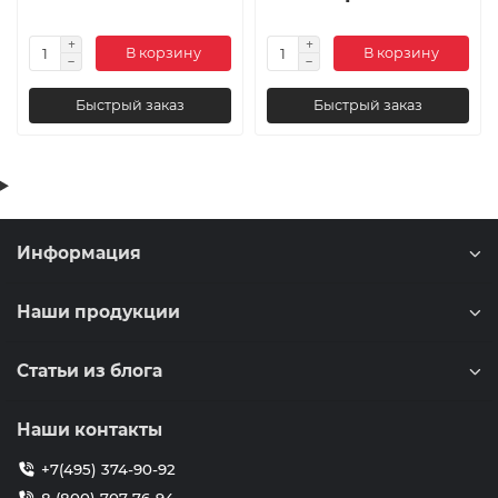
В корзину
В корзину
Быстрый заказ
Быстрый заказ
Информация
Наши продукции
Статьи из блога
Наши контакты
+7(495) 374-90-92